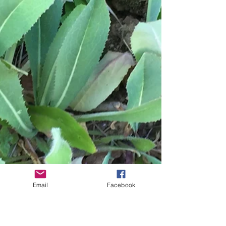
Email
Facebook