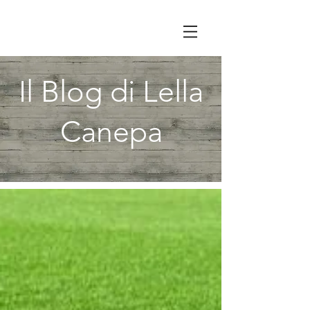
Il Blog di Lella
Canepa