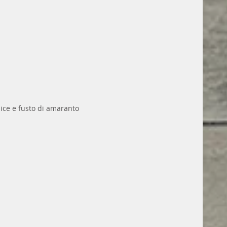
ice e fusto di amaranto