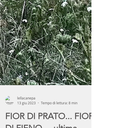
lellacanepa
13 giu 2023
Tempo di lettura: 8 min
FIOR DI PRATO... FIOR