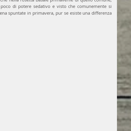
 poco di potere sedativo e visto che comunemente si 
ena spuntate in primavera, pur se esiste una differenza 