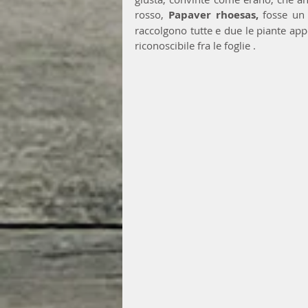
rosso, 
Papaver rhoesas, 
fosse un
raccolgono tutte e due le piante app
riconoscibile fra le foglie .