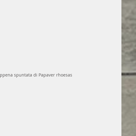
appena spuntata di Papaver rhoesas