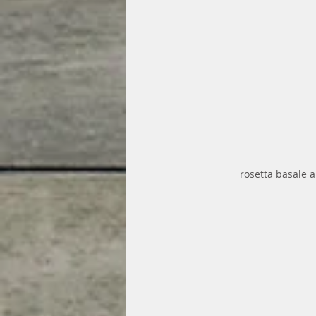
rosetta basale 