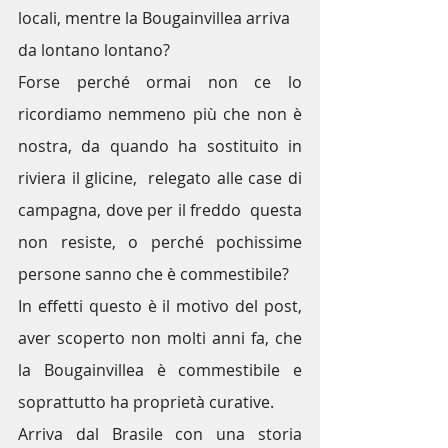
locali, mentre la 
Bougainville
a arriva 
da lontano lontano?
Forse perché ormai non ce lo 
ricordiamo nemmeno più che non è 
nostra, da quando ha sostituito in 
riviera il glicine,  relegato alle case di 
campagna, dove per il freddo  questa 
non resiste, o perché pochissime 
persone sanno che è commestibile?
In effetti questo è il motivo del post, 
aver scoperto non molti anni fa, che 
la Bougainvillea è commestibile e 
soprattutto ha proprietà curative.
Arriva dal Brasile con una storia 