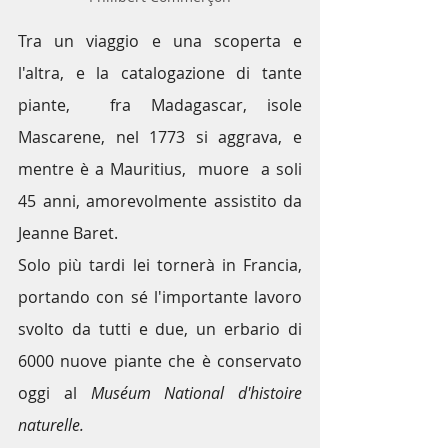
Tra un viaggio e una scoperta e 
l'altra, e la catalogazione di tante 
piante,  fra Madagascar, isole 
Mascarene, nel 1773 si aggrava, e 
mentre è a Mauritius,  muore  a soli 
45 anni, amorevolmente assistito da 
Jeanne Baret.
Solo più tardi lei tornerà in Francia, 
portando con sé l'importante lavoro 
svolto da tutti e due, un erbario di 
6000 nuove piante che è conservato 
oggi al 
Muséum National d'histoire 
naturelle.