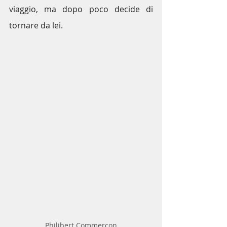
viaggio, ma dopo poco decide di 
tornare da lei. 
Philibert Commerçon