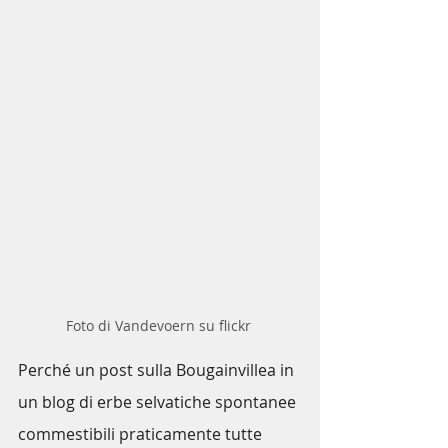
Foto di Vandevoern su flickr 
Perché un post sulla 
Bougainville
a in 
un blog di erbe selvatiche spontanee 
commestibili praticamente tutte 