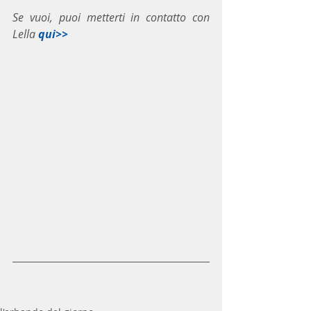
Se vuoi, puoi metterti in contatto con 
Lella 
qui>>