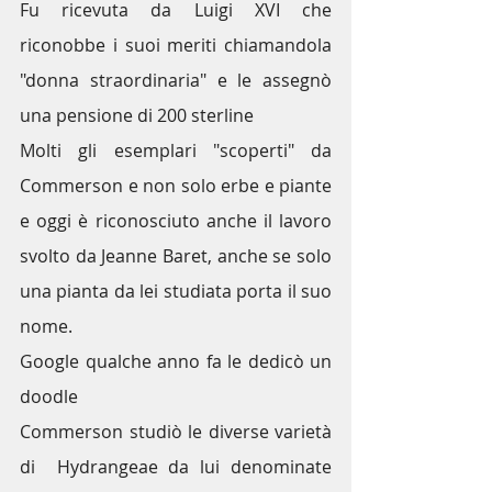
Fu ricevuta da Luigi XVI che 
riconobbe i suoi meriti chiamandola 
"donna straordinaria" e le assegnò 
una pensione di 200 sterline
Molti gli esemplari "scoperti" da 
Commerson e non solo erbe e piante 
e oggi è riconosciuto anche il lavoro 
svolto da Jeanne Baret, anche se solo 
una pianta da lei studiata porta il suo 
nome.
Google qualche anno fa le dedicò un 
doodle
Commerson studiò le diverse varietà 
di  Hydrangeae da lui denominate 