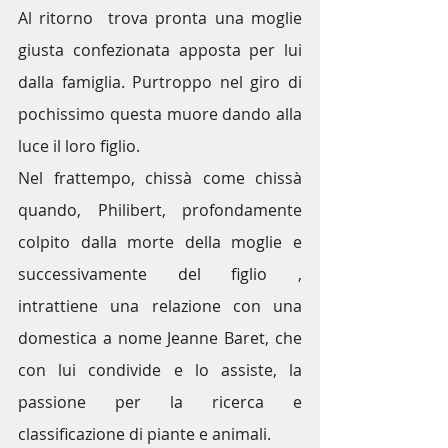
Al ritorno  trova pronta una moglie 
giusta confezionata apposta per lui 
dalla famiglia. Purtroppo nel giro di 
pochissimo questa muore dando alla 
luce il loro figlio.
Nel frattempo, chissà come chissà 
quando, Philibert, profondamente 
colpito dalla morte della moglie e 
successivamente del figlio , 
intrattiene una relazione con una 
domestica a nome Jeanne Baret, che 
con lui condivide e lo assiste, la  
passione per la ricerca e 
classificazione di piante e animali.