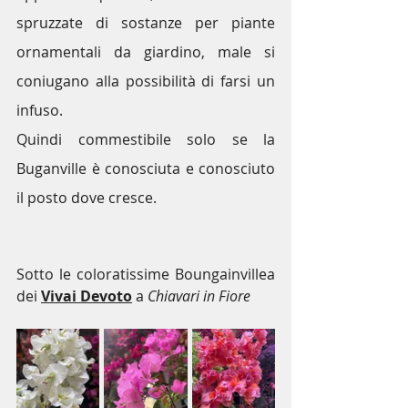
spruzzate di sostanze per piante 
ornamentali da giardino, male si 
coniugano alla possibilità di farsi un 
infuso.
Quindi commestibile solo se la 
Buganville è conosciuta e conosciuto 
il posto dove cresce.
Sotto le coloratissime Boungainvillea 
dei 
Vivai Devoto
 a 
Chiavari in Fiore