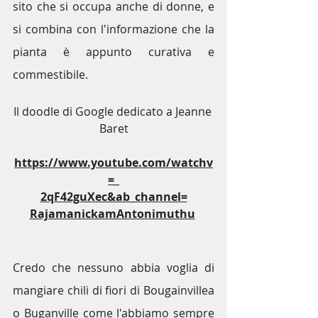
sito che si occupa anche di donne, e 
si combina con l'informazione che la 
pianta è appunto curativa e 
commestibile.
Il doodle di Google dedicato a Jeanne 
Baret
https://www.youtube.com/watchv
=_
2qF42guXec&ab_channel=
RajamanickamAntonimuthu
Credo che nessuno abbia voglia di 
mangiare chili di fiori di Bougainvillea 
o Buganville come l'abbiamo sempre 