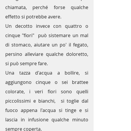
chiamata, perché forse qualche 
effetto si potrebbe avere.
Un decotto invece con quattro o 
cinque "fiori"  può sistemare un mal 
di stomaco, aiutare un po' il fegato, 
persino alleviare qualche doloretto, 
si può sempre fare.
Una tazza d'acqua a bollire, si 
aggiungono cinque o sei brattee 
colorate, i veri fiori sono quelli 
piccolissimi e bianchi,  si toglie dal 
fuoco appena l'acqua si tinge e si 
lascia in infusione qualche minuto 
sempre coperta. 