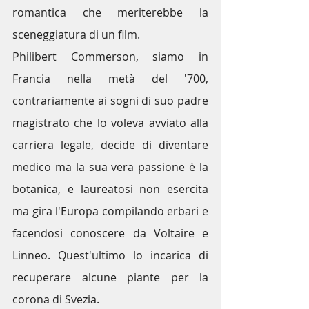
romantica che meriterebbe la 
sceneggiatura di un film.
Philibert Commerson, siamo in 
Francia nella metà del '700, 
contrariamente ai sogni di suo padre 
magistrato che lo voleva avviato alla 
carriera legale, decide di diventare  
medico ma la sua vera passione è la 
botanica, e laureatosi non esercita 
ma gira l'Europa compilando erbari e 
facendosi conoscere da Voltaire e 
Linneo. Quest'ultimo lo incarica di 
recuperare alcune piante per la 
corona di Svezia. 