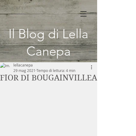
Il Blog di Lella
Canepa
lellacanepa
29 mag 2021
Tempo di lettura: 4 min
FIOR DI BOUGAINVILLEA