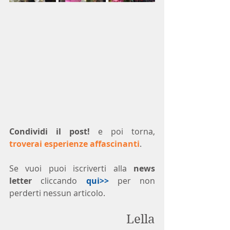
Condividi il post!
 e poi torna, 
troverai esperienze affascinanti
.
Se vuoi puoi iscriverti alla 
news 
letter
 cliccando 
qui>>
 per non 
perderti nessun articolo. 
Lella