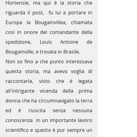
Hortensie, ma qui è la storia che 
riguarda il post,  fu lui a portare in 
Europa la 
Bougainville
a, chiamata 
così in onore del comandante della 
spedizione, 
Louis Antoine de 
Bougainville
, e trovata in Brasile.
Non so fino a che punto interessava 
questa storia, ma avevo voglia di 
raccontarla, visto che è legata 
all'intrigante vicenda della prima 
donna che ha circumnavigato la terra 
ed è riuscita senza nessuna 
conoscenza  in un importante lavoro 
scientifico e questo è pur sempre un 