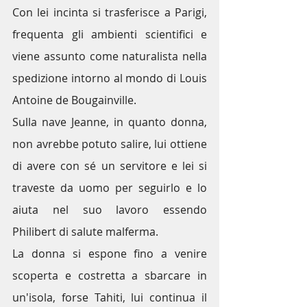
Con lei incinta si trasferisce a Parigi, 
frequenta gli ambienti scientifici e 
viene assunto come naturalista nella 
spedizione intorno al mondo di 
Louis 
Antoine de Bougainville
. 
Sulla nave Jeanne, in quanto donna, 
non avrebbe potuto salire, lui ottiene 
di avere con sé un servitore e lei si 
traveste da uomo per seguirlo e lo 
aiuta nel suo lavoro essendo 
Philibert di salute malferma. 
La donna si espone fino a venire 
scoperta e costretta a sbarcare in 
un'isola, forse Tahiti, lui continua il 