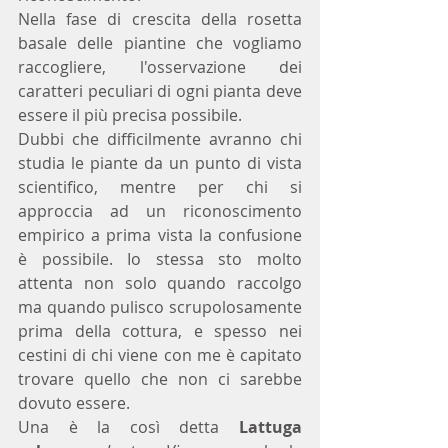
Nella fase di crescita della rosetta 
basale delle piantine che vogliamo 
raccogliere, l'osservazione dei 
caratteri peculiari di ogni pianta deve 
essere il più precisa possibile.
Dubbi che difficilmente avranno chi 
studia le piante da un punto di vista 
scientifico, mentre per chi si 
approccia ad un riconoscimento 
empirico a prima vista la confusione 
è possibile. Io stessa sto molto 
attenta non solo quando raccolgo 
ma quando pulisco scrupolosamente 
prima della cottura, e spesso nei 
cestini di chi viene con me è capitato 
trovare quello che non ci sarebbe 
dovuto essere.
Una è la così detta 
Lattuga 