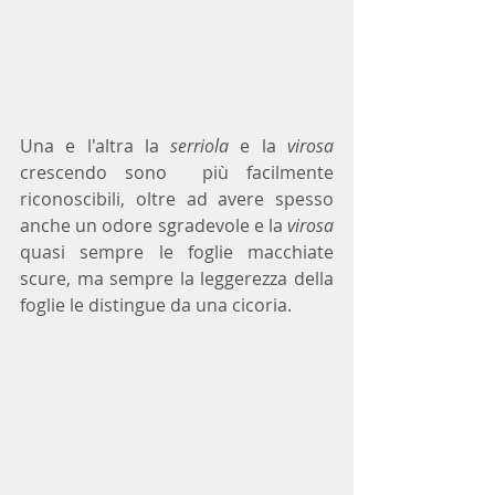
Una e l'altra la 
serriola
 e la 
virosa
crescendo sono  più facilmente 
riconoscibili, oltre ad avere spesso 
anche un odore sgradevole e la 
virosa 
quasi sempre le foglie macchiate 
scure, ma sempre la leggerezza della 
foglie le distingue da una cicoria.