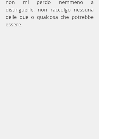
non mi perdo nemmeno a 
distinguerle, non raccolgo nessuna 
delle due o qualcosa che potrebbe 
essere.