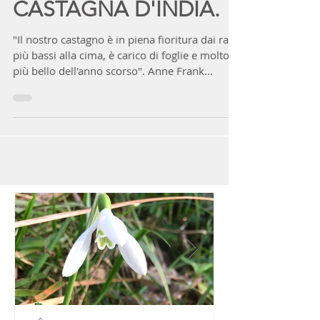
L'IPPOCASTANO, LA
CASTAGNA D'INDIA.
"Il nostro castagno è in piena fioritura dai rami
più bassi alla cima, è carico di foglie e molto
più bello dell'anno scorso". Anne Frank...