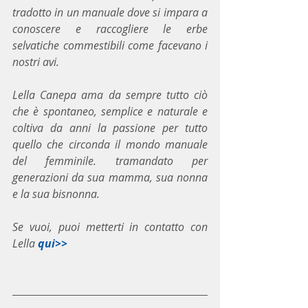
tradotto in un manuale dove si impara a 
conoscere e raccogliere le erbe 
selvatiche commestibili come facevano i 
nostri avi.
Lella Canepa ama da sempre tutto ciò 
che è spontaneo, semplice e naturale e 
coltiva da anni la passione per tutto 
quello che circonda il mondo manuale 
del femminile. tramandato per 
generazioni da sua mamma, sua nonna 
e la sua bisnonna.
Se vuoi, puoi metterti in contatto con 
Lella 
qui>>