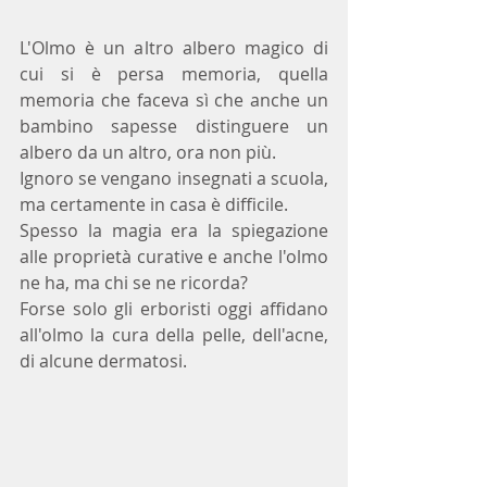
L'Olmo è un altro albero magico di 
cui si è persa memoria, quella 
memoria che faceva sì che anche un 
bambino sapesse distinguere un 
albero da un altro, ora non più.
Ignoro se vengano insegnati a scuola, 
ma certamente in casa è difficile.
Spesso la magia era la spiegazione 
alle proprietà curative e anche l'olmo 
ne ha, ma chi se ne ricorda?
Forse solo gli erboristi oggi affidano 
all'olmo la cura della pelle, dell'acne, 
di alcune dermatosi.