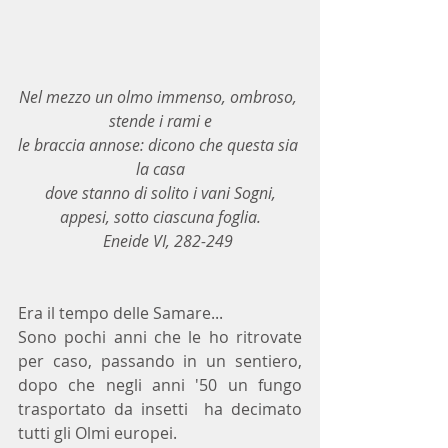
Nel mezzo un olmo immenso, ombroso, 
stende i rami e
le braccia annose: dicono che questa sia 
la casa
dove stanno di solito i vani Sogni,
appesi, sotto ciascuna foglia.
    Eneide VI, 282-249
Era il tempo delle Samare...
Sono pochi anni che le ho ritrovate 
per caso, passando in un sentiero, 
dopo che negli anni '50 un fungo 
trasportato da insetti  ha decimato 
tutti gli Olmi europei. 