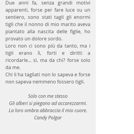
Due anni fa, senza grandi motivi 
apparenti, forse per fare luce su un 
sentiero, sono stati tagli gli enormi 
tigli che il nonno di mio marito aveva 
piantato alla nascita delle figlie, ho 
provato un dolore sordo.
Loro non ci sono più da tanto, ma i 
tigli erano lì, forti e diritti a 
ricordarle... sì, ma da chi? forse solo 
da me.
Chi li ha tagliati non lo sapeva e forse 
non sapeva nemmeno fossero tigli.
Solo con me stesso
Gli alberi si piegano ad accarezzarmi.
La loro ombra abbraccia il mio cuore.
Candy Polgar