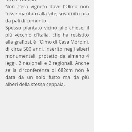
Non c'era vigneto dove l'Olmo non 
fosse maritato alla vite, sostituito ora 
da pali di cemento...
Spesso piantato vicino alle chiese, il 
più vecchio d'Italia, che ha resistito 
alla grafiosi, è l'Olmo di Casa Mordini, 
di circa 500 anni, inserito negli alberi 
monumentali, protetto da almeno 4 
leggi, 2 nazionali e 2 regionali. Anche 
se la circonferenza di 682cm non è 
data da un solo fusto ma da più 
alberi della stessa ceppaia. 