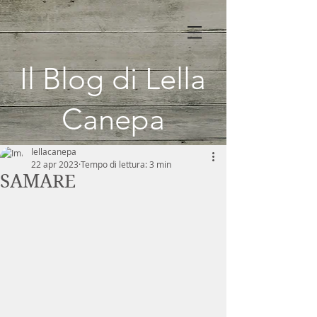
Il Blog di Lella
Canepa
lellacanepa
22 apr 2023
Tempo di lettura: 3 min
SAMARE