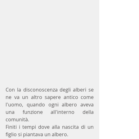
Con la disconoscenza degli alberi se 
ne va un altro sapere antico come 
l'uomo, quando ogni albero aveva 
una funzione all'interno della 
comunità.
Finiti i tempi dove alla nascita di un 
figlio si piantava un albero. 