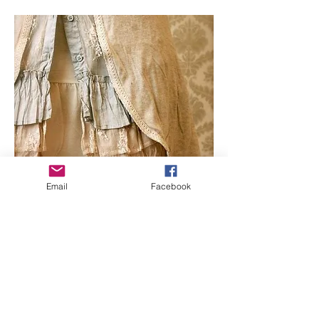
Email
Facebook