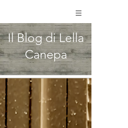
Il Blog di Lella
Canepa