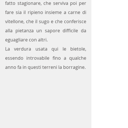
fatto stagionare, che serviva poi per 
fare sia il ripieno insieme a carne di 
vitellone, che il sugo e che conferisce 
alla pietanza un sapore difficile da 
eguagliare con altri.
La verdura usata qui le bietole, 
essendo introvabile fino a qualche 
anno fa in questi terreni la borragine.