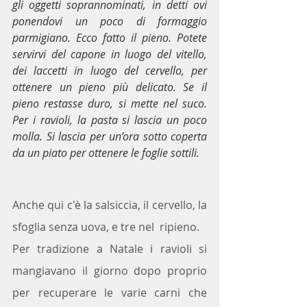
gli oggetti soprannominati, in detti ovi 
ponendovi un poco di formaggio 
parmigiano. Ecco fatto il pieno. Potete 
servirvi del capone in luogo del vitello, 
dei laccetti in luogo del cervello, per 
ottenere un pieno più delicato. Se il 
pieno restasse duro, si mette nel suco. 
Per i ravioli, la pasta si lascia un poco 
molla. Si lascia per un’ora sotto coperta 
da un piato per ottenere le foglie sottili.
Anche qui c'è la salsiccia, il cervello, la 
sfoglia senza uova, e tre nel  ripieno.
Per tradizione a Natale i ravioli si 
mangiavano il giorno dopo proprio 
per recuperare le varie carni che 