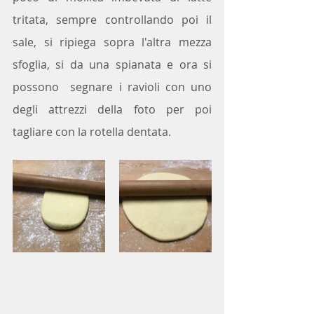
tritata, sempre controllando poi il 
sale, si ripiega sopra l'altra mezza 
sfoglia, si da una spianata e ora si 
possono  segnare i ravioli con uno 
degli attrezzi della foto per poi 
tagliare con la rotella dentata.