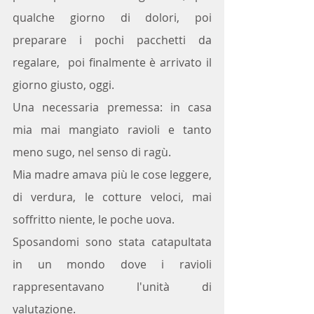
qualche giorno di dolori, poi 
preparare i pochi pacchetti da 
regalare,  poi finalmente è arrivato il 
giorno giusto, oggi.
Una necessaria premessa: in casa 
mia mai mangiato ravioli e tanto 
meno sugo, nel senso di ragù.
Mia madre amava più le cose leggere, 
di verdura, le cotture veloci, mai 
soffritto niente, le poche uova.
Sposandomi sono stata catapultata 
in un mondo dove i ravioli 
rappresentavano l'unità di 
valutazione.