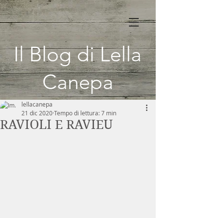
Il Blog di Lella
Canepa
lellacanepa
21 dic 2020
Tempo di lettura: 7 min
RAVIOLI E RAVIEU