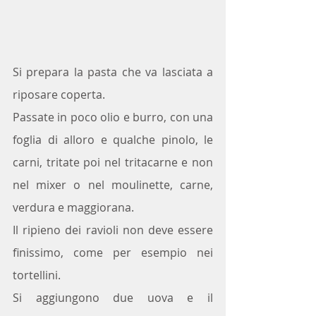
Si prepara la pasta che va lasciata a 
riposare coperta.
Passate in poco olio e burro, con una 
foglia di alloro e qualche pinolo, le 
carni, tritate poi nel tritacarne e non 
nel mixer o nel moulinette, carne, 
verdura e maggiorana.
Il ripieno dei ravioli non deve essere 
finissimo, come per esempio nei 
tortellini.
Si aggiungono due uova e il 