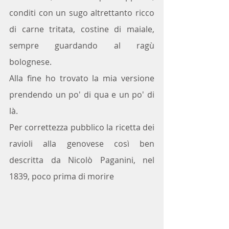
conditi con un sugo altrettanto ricco 
di carne tritata, costine di maiale, 
sempre guardando al ragù 
bolognese.
Alla fine ho trovato la mia versione 
prendendo un po' di qua e un po' di 
là.
Per correttezza pubblico la ricetta dei 
ravioli alla genovese così ben 
descritta da Nicolò Paganini, nel 
1839, poco prima di morire