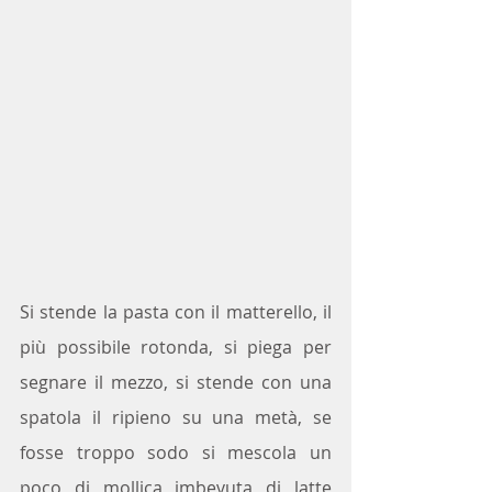
Si stende la pasta con il matterello, il 
più possibile rotonda, si piega per 
segnare il mezzo, si stende con una 
spatola il ripieno su una metà, se 
fosse troppo sodo si mescola un 
poco di mollica imbevuta di latte 