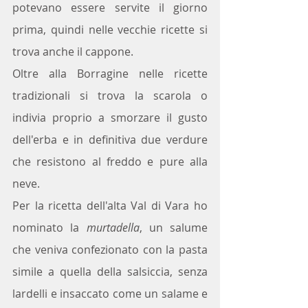
potevano essere servite il giorno 
prima, quindi nelle vecchie ricette si 
trova anche il cappone.
Oltre alla Borragine nelle ricette 
tradizionali si trova la scarola o 
indivia proprio a smorzare il gusto 
dell'erba e in definitiva due verdure 
che resistono al freddo e pure alla 
neve.
Per la ricetta dell'alta Val di Vara ho 
nominato la 
murtadella
, un salume 
che veniva confezionato con la pasta 
simile a quella della salsiccia, senza 
lardelli e insaccato come un salame e 