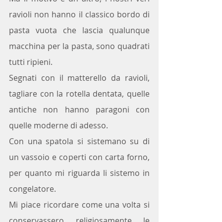
ravioli non hanno il classico bordo di 
pasta vuota che lascia qualunque 
macchina per la pasta, sono quadrati 
tutti ripieni.  
Segnati con il matterello da ravioli, 
tagliare con la rotella dentata, quelle 
antiche non hanno paragoni con 
quelle moderne di adesso.
Con una spatola si sistemano su di 
un vassoio e coperti con carta forno, 
per quanto mi riguarda li sistemo in 
congelatore.
Mi piace ricordare come una volta si 
conservassero religiosamente le 