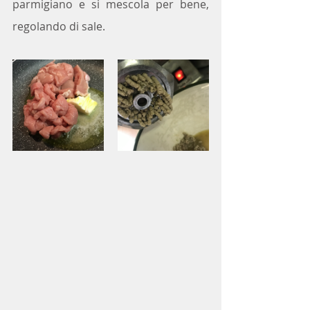
parmigiano e si mescola per bene, 
regolando di sale.