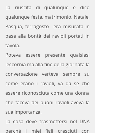
La riuscita di qualunque e dico 
qualunque festa, matrimonio, Natale, 
Pasqua, ferragosto  era misurata in 
base alla bontà dei ravioli portati in 
tavola. 
Poteva essere presente qualsiasi 
leccornia ma alla fine della giornata la 
conversazione verteva sempre su 
come erano i ravioli, va da sé che 
essere riconosciuta come una donna 
che faceva dei buoni ravioli aveva la 
sua importanza.
La cosa deve trasmettersi nel DNA 
perché i miei figli cresciuti con 