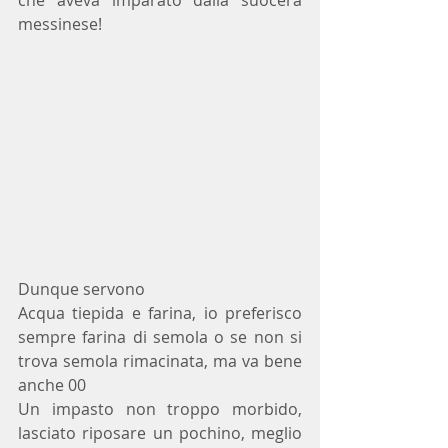
messinese!
Dunque servono 
Acqua tiepida e farina, io preferisco 
sempre farina di semola o se non si 
trova semola rimacinata, ma va bene 
anche 00
Un impasto non troppo morbido, 
lasciato riposare un pochino, meglio 