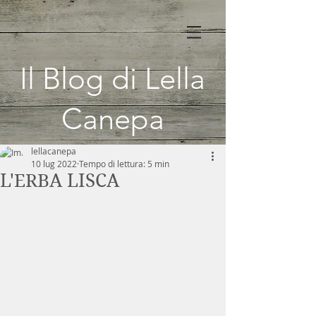
Il Blog di Lella
Canepa
lellacanepa
10 lug 2022
Tempo di lettura: 5 min
L'ERBA LISCA