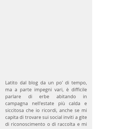
Latito dal blog da un po' di tempo, 
ma a parte impegni vari, è difficile 
parlare di erbe abitando in 
campagna nell'estate più calda e 
siccitosa che io ricordi, anche se mi 
capita di trovare sui social inviti a gite 
di riconoscimento o di raccolta e mi 