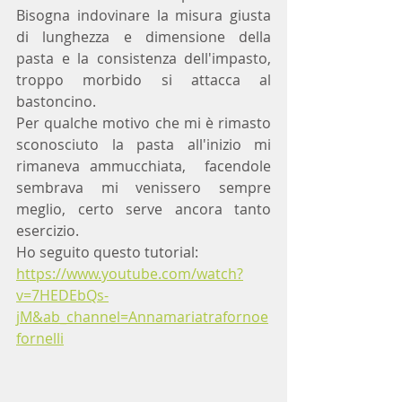
Bisogna indovinare la misura giusta 
di lunghezza e dimensione della 
pasta e la consistenza dell'impasto, 
troppo morbido si attacca al 
bastoncino.
Per qualche motivo che mi è rimasto 
sconosciuto la pasta all'inizio mi 
rimaneva ammucchiata,  facendole 
sembrava mi venissero sempre 
meglio, certo serve ancora tanto 
esercizio.
Ho seguito questo tutorial:
https://www.youtube.com/watch?
v=7HEDEbQs-
jM&ab_channel=Annamariatrafornoe
fornelli