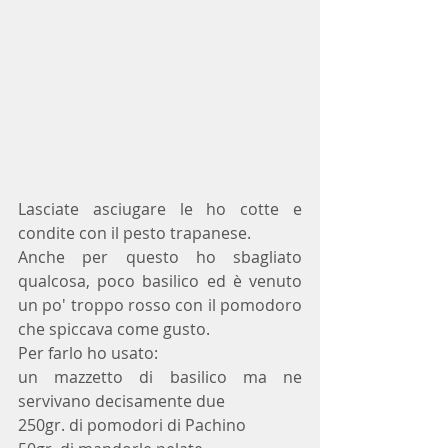
Lasciate asciugare le ho cotte e 
condite con il pesto trapanese.
Anche per questo ho sbagliato 
qualcosa, poco basilico ed è venuto 
un po' troppo rosso con il pomodoro 
che spiccava come gusto.
Per farlo ho usato:
un mazzetto di basilico ma ne 
servivano decisamente due
250gr. di pomodori di Pachino 