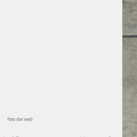
foto dal web