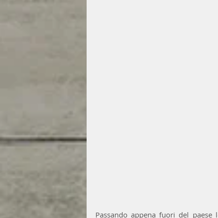
Passando appena fuori del paese l