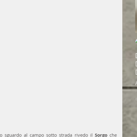
o sguardo al campo sotto strada rivedo il 
Sorgo
 che 