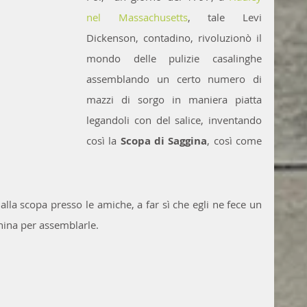
nel Massachusetts
, tale Levi 
Dickenson, contadino, rivoluzionò il 
mondo delle pulizie casalinghe 
assemblando un certo numero di 
mazzi di sorgo in maniera piatta 
legandoli con del salice, inventando 
così la 
Scopa di Saggina
, così come 
alla scopa presso le amiche, a far sì che egli ne fece un 
ina per assemblarle.