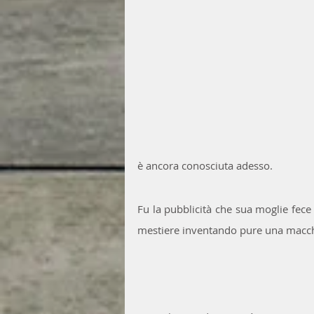
è ancora conosciuta adesso. 
Fu la pubblicità che sua moglie fece 
mestiere inventando pure una macch