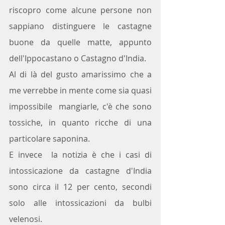
riscopro come alcune persone non 
sappiano distinguere le castagne 
buone da quelle matte, appunto 
dell'Ippocastano o Castagno d'India. 
Al di là del gusto amarissimo che a 
me verrebbe in mente come sia quasi 
impossibile  mangiarle, c'è che sono 
tossiche, in quanto ricche di una 
particolare saponina.
E invece  la notizia è che i casi di 
intossicazione da castagne d'India 
sono circa il 12 per cento, secondi 
solo alle intossicazioni da bulbi 
velenosi.