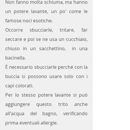
Non fanno molta schiuma, ma hanno 
un potere lavante, un po' come le 
famose noci esotiche.
Occorre sbucciarle, tritare, far 
seccare e poi se ne usa un cucchiaio, 
chiuso in un sacchettino,  in una 
bacinella. 
È necessario sbucciarle perché con la 
buccia si possono usare solo con i 
capi colorati.
Per lo stesso potere lavante si può 
aggiungere questo trito anche 
all'acqua del bagno, verificando 
prima eventuali allergie.