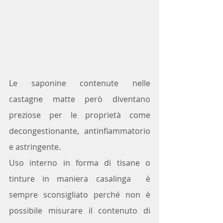
Le saponine contenute nelle 
castagne matte però diventano  
preziose per le proprietà come 
decongestionante, antinfiammatorio 
e astringente.
Uso interno in forma di tisane o 
tinture in maniera casalinga  è 
sempre sconsigliato perché non è 
possibile misurare il contenuto di 