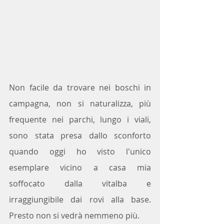
Non facile da trovare nei boschi in 
campagna, non si naturalizza, più 
frequente nei parchi, lungo i viali, 
sono stata presa dallo sconforto 
quando oggi ho visto l'unico 
esemplare vicino a casa mia 
soffocato dalla vitalba e 
irraggiungibile dai rovi alla base. 
Presto non si vedrà nemmeno più.