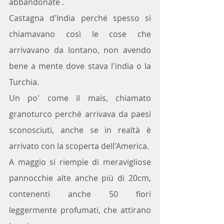
abbandonate .
Castagna d'India perché spesso si 
chiamavano così le cose che 
arrivavano da lontano, non avendo 
bene a mente dove stava l'india o la 
Turchia.
Un po' come il mais, chiamato 
granoturco perché arrivava da paesi 
sconosciuti, anche se in realtà è 
arrivato con la scoperta dell'America.
A maggio si riempie di meravigliose 
pannocchie alte anche più di 20cm, 
contenenti anche 50 fiori 
leggermente profumati, che attirano 