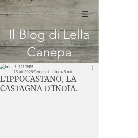
Il Blog di Lella
Canepa
lellacanepa
13 ott 2023
Tempo di lettura: 5 min
L'IPPOCASTANO, LA
CASTAGNA D'INDIA.