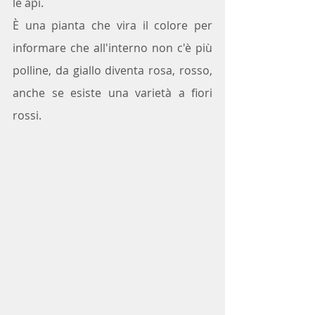
le api.
È una pianta che vira il colore per 
informare che all'interno non c'è più 
polline, da giallo diventa rosa, rosso, 
anche se esiste una varietà a fiori 
rossi.