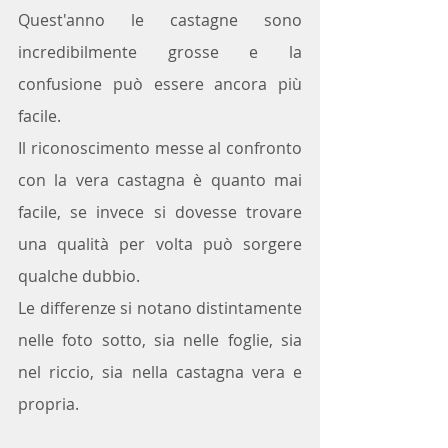
Quest'anno le castagne sono 
incredibilmente grosse e la 
confusione può essere ancora più 
facile.
Il riconoscimento messe al confronto 
con la vera castagna è quanto mai 
facile, se invece si dovesse trovare 
una qualità per volta può sorgere 
qualche dubbio.
Le differenze si notano distintamente  
nelle foto sotto, sia nelle foglie, sia 
nel riccio, sia nella castagna vera e 
propria.