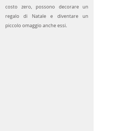
costo zero, possono decorare un 
regalo di Natale e diventare un 
piccolo omaggio anche essi.