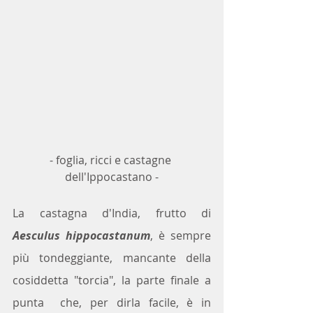
- foglia, ricci e castagne 
dell'Ippocastano -
La castagna d'India, frutto di 
Aesculus hippocastanum
, è sempre 
più tondeggiante, mancante della 
cosiddetta "torcia", la parte finale a 
punta  che, per dirla facile, è in 