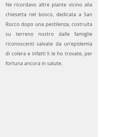
Ne ricordavo altre piante vicino alla 
chiesetta nel bosco, dedicata a San 
Rocco dopo una pestilenza, costruita 
su terreno nostro dalle famiglie 
riconoscenti salvate da un'epidemia 
di colera e infatti lì le ho trovate, per 
fortuna ancora in salute.