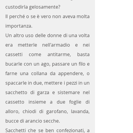
custodirla gelosamente?
Il perché o se è vero non aveva molta 
importanza.
Un altro uso delle donne di una volta 
era metterle nell'armadio e nei 
cassetti come antitarme, basta 
bucarle con un ago, passare un filo e 
farne una collana da appendere, o 
spaccarle in due, mettere i pezzi in un 
sacchetto di garza e sistemare nel 
cassetto insieme a due foglie di 
alloro, chiodi di garofano, lavanda, 
bucce di arancio secche.
Sacchetti che se ben confezionati, a 