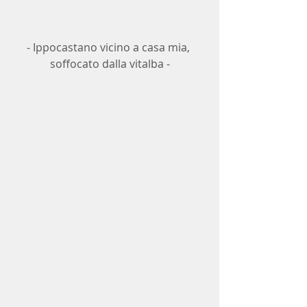
- Ippocastano vicino a casa mia, 
soffocato dalla vitalba -