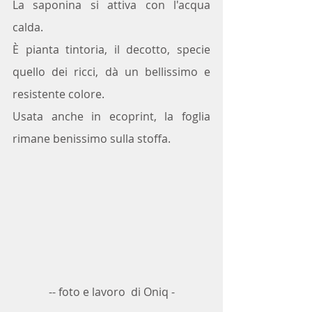
La saponina si attiva con l'acqua 
calda.
È pianta tintoria, il decotto, specie 
quello dei ricci, dà un bellissimo e 
resistente colore. 
Usata anche in ecoprint, la foglia 
rimane benissimo sulla stoffa.
-- foto e lavoro  di Oniq -