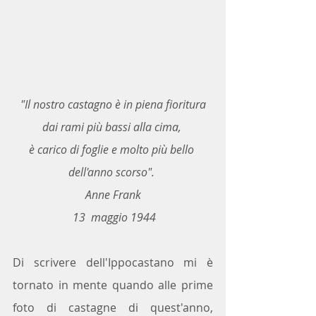
"Il nostro castagno è in piena fioritura 
dai rami più bassi alla cima, 
è carico di foglie e molto più bello 
dell'anno scorso". 
Anne Frank
13  maggio 1944
Di scrivere dell'Ippocastano mi è 
tornato in mente quando alle prime 
foto di castagne di quest'anno, 