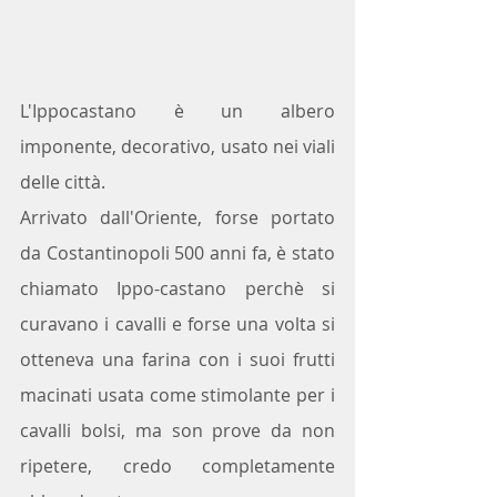
L'Ippocastano è un albero 
imponente, decorativo, usato nei viali 
delle città.
Arrivato dall'Oriente, forse portato 
da Costantinopoli 500 anni fa, è stato 
chiamato Ippo-castano perchè si 
curavano i cavalli e forse una volta si 
otteneva una farina con i suoi frutti 
macinati usata come stimolante per i 
cavalli bolsi, ma son prove da non 
ripetere, credo completamente 