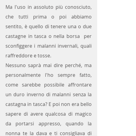
Ma l'uso in assoluto più conosciuto, 
che tutti prima o poi abbiamo 
sentito, è quello di tenere una o due 
castagne in tasca o nella borsa  per 
sconfiggere i malanni invernali, quali 
raffreddore e tosse.
Nessuno saprà mai dire perché, ma 
personalmente l'ho sempre fatto, 
come sarebbe possibile affrontare 
un duro inverno di malanni senza la 
castagna in tasca? E poi non era bello 
sapere di avere qualcosa di magico 
da portarsi appresso, quando la 
nonna te la dava e ti consigliava di 