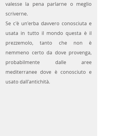
valesse la pena parlarne o meglio 
scriverne.
Se c'è un'erba davvero conosciuta e 
usata in tutto il mondo questa è il 
prezzemolo, tanto che non è 
nemmeno certo da dove provenga, 
probabilmente dalle aree 
mediterranee dove è conosciuto e 
usato dall'antichità.