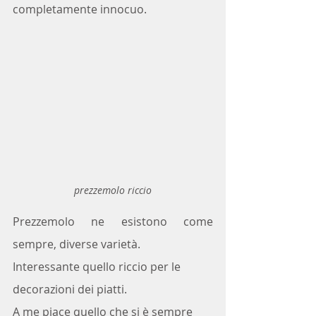
completamente innocuo.
prezzemolo riccio
Prezzemolo ne esistono come 
sempre, diverse varietà.
Interessante quello riccio per le 
decorazioni dei piatti.
A me piace quello che si è sempre 