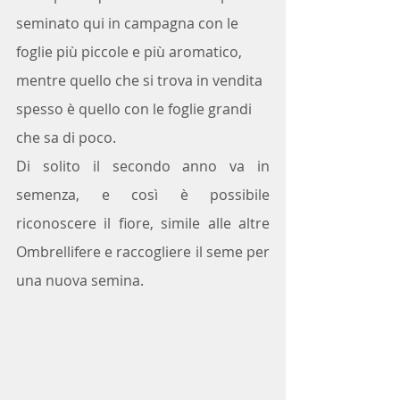
seminato qui in campagna con le 
foglie più piccole e più aromatico, 
mentre quello che si trova in vendita 
spesso è quello con le foglie grandi 
che sa di poco.
Di solito il secondo anno va in 
semenza, e così è possibile 
riconoscere il fiore, simile alle altre 
Ombrellifere e raccogliere il seme per 
una nuova semina.