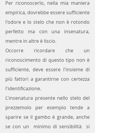
Per riconoscerlo, nella mia maniera 
empirica, dovrebbe essere sufficiente 
l'odore e lo stelo che non è rotondo 
perfetto ma con una insenatura, 
mentre in altre è liscio. 
Occorre ricordare che un 
riconoscimento di questo tipo non è 
sufficiente, deve essere l'insieme di 
più fattori a garantirne con certezza 
l'identificazione. 
L'insenatura presente nello stelo del 
prezzemolo per esempio tende a 
sparire se il gambo è grande, anche 
se con un  minimo di sensibilità  si 