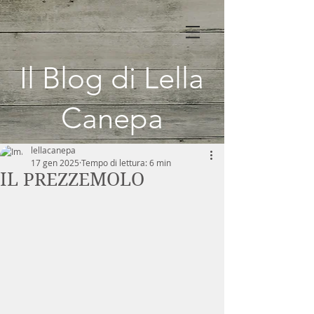
Il Blog di Lella
Canepa
lellacanepa
17 gen 2025
Tempo di lettura: 6 min
IL PREZZEMOLO