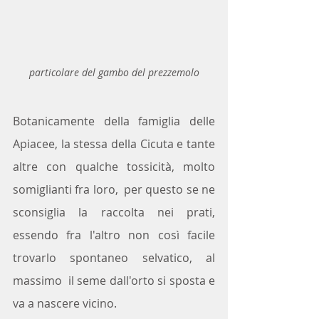
particolare del gambo del prezzemolo
Botanicamente della famiglia delle 
Apiacee, la stessa della Cicuta e tante 
altre con qualche tossicità, molto 
somiglianti fra loro,  per questo se ne 
sconsiglia la raccolta nei prati, 
essendo fra l'altro non così facile 
trovarlo spontaneo selvatico, al 
massimo  il seme dall'orto si sposta e 
va a nascere vicino.