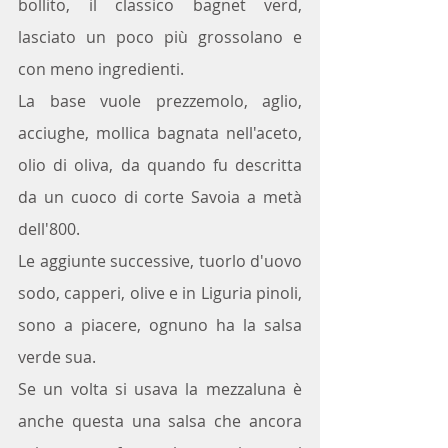
bollito, il classico bagnet verd, 
lasciato un poco più grossolano e 
con meno ingredienti.
La base vuole prezzemolo, aglio, 
acciughe, mollica bagnata nell'aceto, 
olio di oliva, da quando fu descritta 
da un cuoco di corte Savoia a metà 
dell'800.
Le aggiunte successive, tuorlo d'uovo 
sodo, capperi, olive e in Liguria pinoli, 
sono a piacere, ognuno ha la salsa 
verde sua.
Se un volta si usava la mezzaluna è 
anche questa una salsa che ancora 