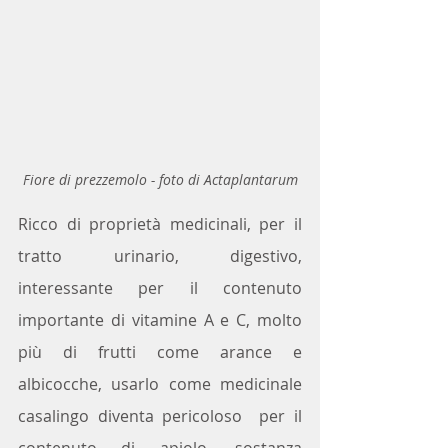
Fiore di prezzemolo - foto di Actaplantarum
Ricco di proprietà medicinali, per il 
tratto urinario, digestivo, 
interessante per il contenuto 
importante di vitamine A e C, molto 
più di frutti come arance e 
albicocche, usarlo come medicinale 
casalingo diventa pericoloso  per il 
contenuto di apiolo, sostanza 