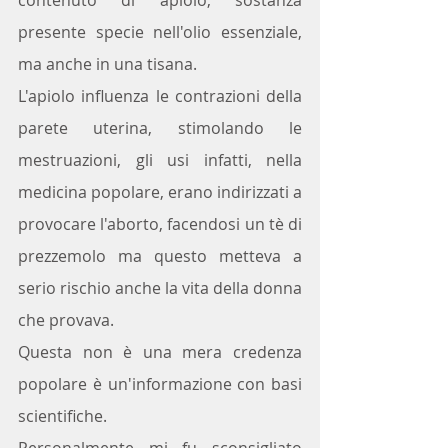
presente specie nell'olio essenziale, 
ma anche in una tisana.
L'apiolo influenza le contrazioni della 
parete uterina, stimolando le 
mestruazioni, gli usi infatti, nella 
medicina popolare, erano indirizzati a 
provocare l'aborto, facendosi un tè di 
prezzemolo ma questo metteva a 
serio rischio anche la vita della donna 
che provava.
Questa non è una mera credenza 
popolare è un'informazione con basi 
scientifiche. 
Personalmente mi fu sconsigliato 