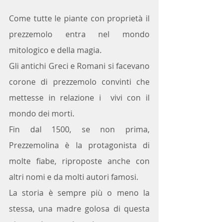
Come tutte le piante con proprietà il 
prezzemolo entra nel mondo 
mitologico e della magia. 
Gli antichi Greci e Romani si facevano 
corone di prezzemolo convinti che  
mettesse in relazione i  vivi con il 
mondo dei morti.
Fin dal 1500, se non prima, 
Prezzemolina è la protagonista di 
molte fiabe, riproposte anche con 
altri nomi e da molti autori famosi. 
La storia è sempre più o meno la 
stessa, una madre golosa di questa 