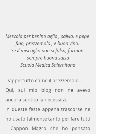
Mescola per benino aglio , salvia, e pepe 
fino, prezzemolo , e buon vino. 
Se il miscuglio non si falsa, forman 
sempre buona salsa
Scuola Medica Salernitana
Dappertutto come il prezzemolo...
Qui, sul mio blog non ne avevo 
ancora sentito la necessità.
In queste feste appena trascorse ne 
ho usato talmente tanto per fare tutti 
i Cappon Magro che ho pensato 