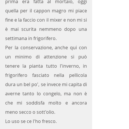
prima era fatta al mortaio, oggi 
quella per il cappon magro mi piace 
fine e la faccio con il mixer e non mi si 
è mai scurita nemmeno dopo una 
settimana in frigorifero.
Per la conservazione, anche qui con 
un minimo di attenzione si può 
tenere la pianta tutto l'inverno, in 
frigorifero fasciato nella pellicola 
dura un bel po', se invece mi capita di 
averne tanto lo congelo, ma non è 
che mi soddisfa molto e ancora 
meno secco o sott'olio. 
Lo uso se ce l'ho fresco.