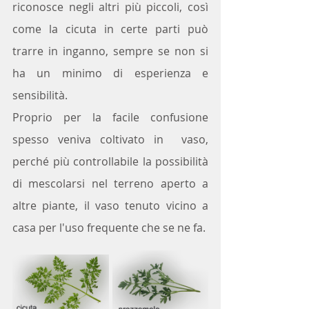
riconosce negli altri più piccoli, così 
come la cicuta in certe parti può 
trarre in inganno, sempre se non si 
ha un minimo di esperienza e 
sensibilità.
Proprio per la facile confusione 
spesso veniva coltivato in  vaso, 
perché più controllabile la possibilità 
di mescolarsi nel terreno aperto a 
altre piante, il vaso tenuto vicino a 
casa per l'uso frequente che se ne fa. 