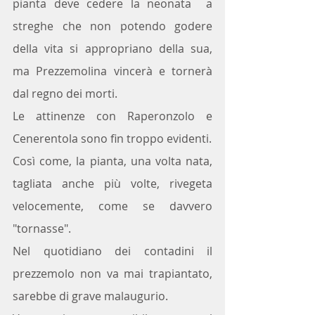
pianta deve cedere la neonata  a 
streghe che non potendo godere 
della vita si appropriano della sua, 
ma Prezzemolina vincerà e tornerà 
dal regno dei morti.
Le attinenze con Raperonzolo e 
Cenerentola sono fin troppo evidenti.
Così come, la pianta, una volta nata, 
tagliata anche più volte, rivegeta 
velocemente, come se davvero 
"tornasse".
Nel quotidiano dei contadini il 
prezzemolo non va mai trapiantato, 
sarebbe di grave malaugurio.