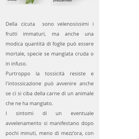
Della cicuta  sono velenosissimi i 
frutti immaturi, ma anche una 
modica quantità di foglie può essere 
mortale, specie se mangiata cruda o 
in infuso.
Purtroppo la tossicità resiste e 
l'intossicazione può avvenire anche 
se ci si ciba della carne di un animale 
che ne ha mangiato. 
I sintomi di un eventuale 
avvelenamento si manifestano dopo  
pochi minuti, meno di mezz'ora, con 