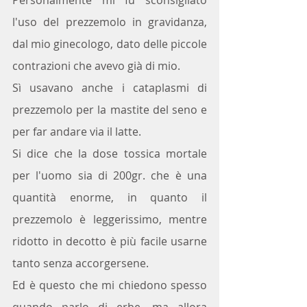
l'uso del prezzemolo in gravidanza, 
dal mio ginecologo, dato delle piccole 
contrazioni che avevo già di mio.
Sì usavano anche i cataplasmi di 
prezzemolo per la mastite del seno e 
per far andare via il latte.
Si dice che la dose tossica mortale 
per l'uomo sia di 200gr. che è una 
quantità enorme, in quanto il 
prezzemolo è leggerissimo, mentre 
ridotto in decotto è più facile usarne 
tanto senza accorgersene.
Ed è questo che mi chiedono spesso 
quando parlo di erbe, ma allora 