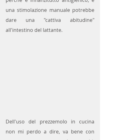
una stimolazione manuale potrebbe 
dare una "cattiva abitudine" 
all'intestino del lattante.
Dell'uso del prezzemolo in cucina 
non mi perdo a dire, va bene con 