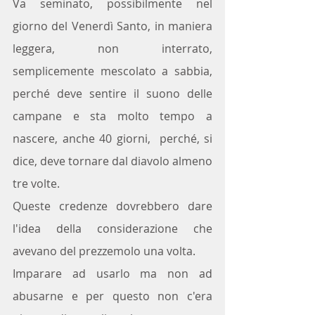
Va seminato, possibilmente nel 
giorno del Venerdì Santo, in maniera 
leggera, non interrato, 
semplicemente mescolato a sabbia, 
perché deve sentire il suono delle 
campane e sta molto tempo a 
nascere, anche 40 giorni,  perché, si 
dice, deve tornare dal diavolo almeno 
tre volte.
Queste credenze dovrebbero dare 
l'idea della considerazione che 
avevano del prezzemolo una volta.
Imparare ad usarlo ma non ad 
abusarne e per questo non c'era 