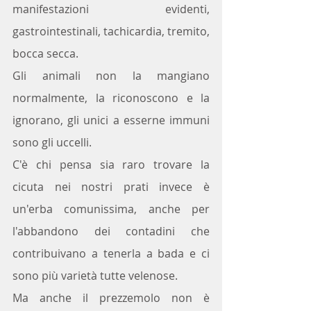
manifestazioni evidenti, 
gastrointestinali, tachicardia, tremito, 
bocca secca. 
Gli animali non la mangiano 
normalmente, la riconoscono e la 
ignorano, gli unici a esserne immuni 
sono gli uccelli.
C'è chi pensa sia raro trovare la 
cicuta nei nostri prati invece è 
un'erba comunissima, anche per 
l'abbandono dei contadini che 
contribuivano a tenerla a bada e ci 
sono più varietà tutte velenose.
Ma anche il prezzemolo non è 