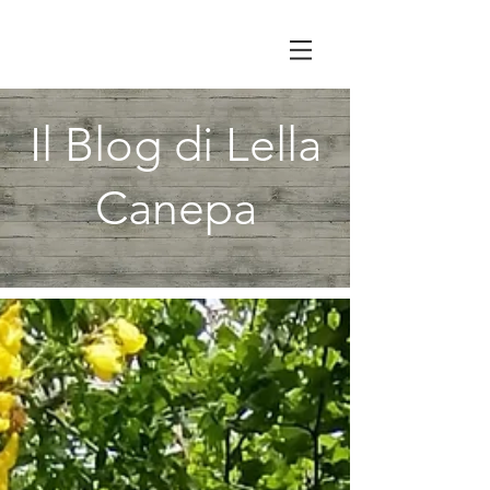
Il Blog di Lella
Canepa