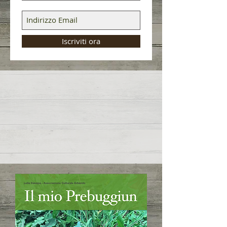
Iscriviti ora