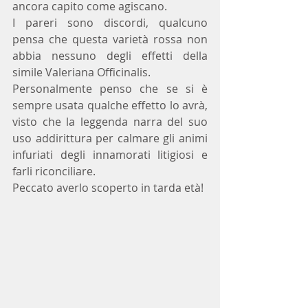
ancora capito come agiscano. 
I pareri sono discordi, qualcuno 
pensa che questa varietà rossa non 
abbia nessuno degli effetti della 
simile Valeriana Officinalis. 
Personalmente penso che se si è 
sempre usata qualche effetto lo avrà, 
visto che la leggenda narra del suo 
uso addirittura per calmare gli animi 
infuriati degli innamorati litigiosi e 
farli riconciliare. 
Peccato averlo scoperto in tarda età!