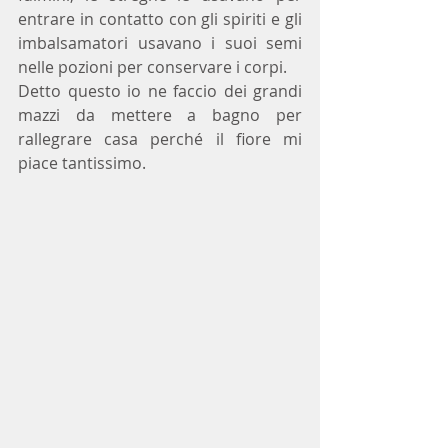
entrare in contatto con gli spiriti e gli 
imbalsamatori usavano i suoi semi 
nelle pozioni per conservare i corpi.
Detto questo io ne faccio dei grandi 
mazzi da mettere a bagno per 
rallegrare casa perché il fiore mi 
piace tantissimo.