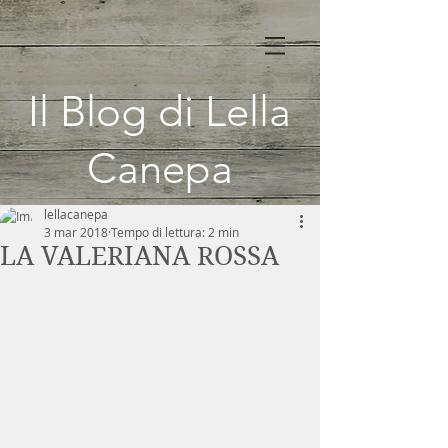
Il Blog di Lella
Canepa
lellacanepa
3 mar 2018
Tempo di lettura: 2 min
LA VALERIANA ROSSA