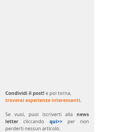
Condividi il post!
 e poi torna, 
troverai esperienze interessanti
.
Se vuoi, puoi iscriverti alla 
news 
letter
 cliccando 
qui>>
 per non 
perderti nessun articolo.