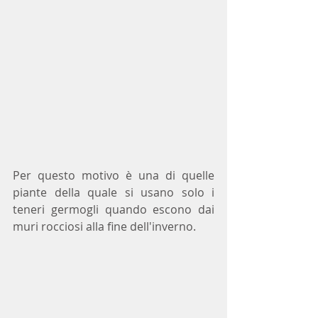
Per questo motivo è una di quelle 
piante della quale si usano solo i 
teneri germogli quando escono dai 
muri rocciosi alla fine dell'inverno. 