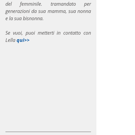
del femminile. tramandato per 
generazioni da sua mamma, sua nonna 
e la sua bisnonna.
Se vuoi, puoi metterti in contatto con 
Lella 
qui>>