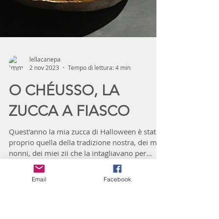
Email
Facebook