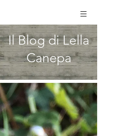
Il Blog di Lella
Canepa