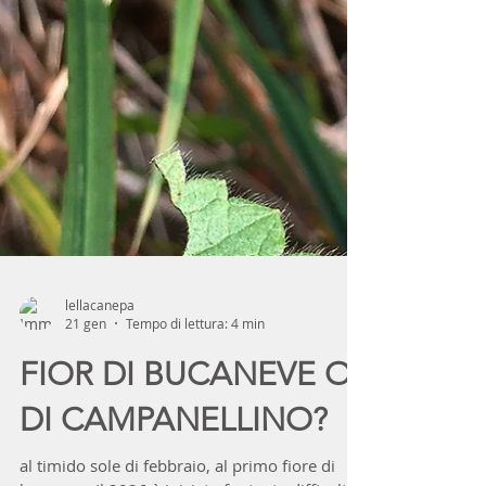
lellacanepa
21 gen
Tempo di lettura: 4 min
FIOR DI BUCANEVE O
DI CAMPANELLINO?