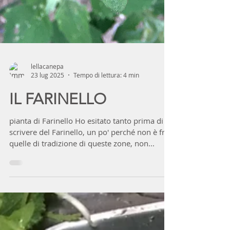
lellacanepa
23 lug 2025
Tempo di lettura: 4 min
IL FARINELLO
pianta di Farinello Ho esitato tanto prima di
scrivere del Farinello, un po' perché non è fra
quelle di tradizione di queste zone, non...