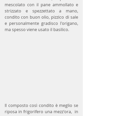
mescolato con il pane ammollato e 
strizzato e spezzettato a mano, 
condito con buon olio, pizzico di sale 
e personalmente gradisco l'origano, 
ma spesso viene usato il basilico.
Il composto così condito è meglio se 
riposa in frigorifero una mezz'ora,  in 