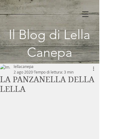
Il Blog di Lella
Canepa
lellacanepa
2 ago 2020
Tempo di lettura: 3 min
LA PANZANELLA DELLA
LELLA