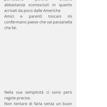
abbastanza sconosciuti in quanto 
arrivati da poco dalle Americhe
Amici e parenti toscani mi 
confermano paese che vai panzanella 
che fai.
Nella sua semplicità ci sono però 
regole precise.
Non tentare di farla senza un buon 