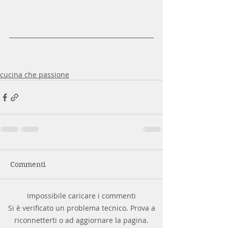
cucina che passione
Commenti
Impossibile caricare i commenti
Si è verificato un problema tecnico. Prova a
riconnetterti o ad aggiornare la pagina.