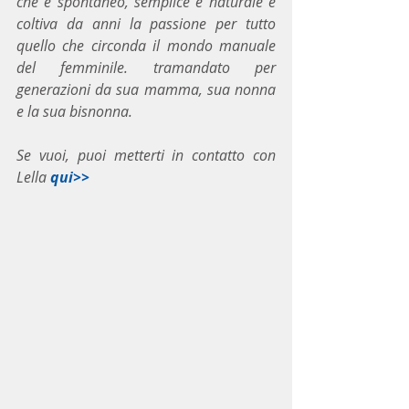
che è spontaneo, semplice e naturale e 
coltiva da anni la passione per tutto 
quello che circonda il mondo manuale 
del femminile. tramandato per 
generazioni da sua mamma, sua nonna 
e la sua bisnonna.
Se vuoi, puoi metterti in contatto con 
Lella 
qui>>