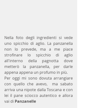
Nella foto degli ingredienti si vede 
uno spicchio di aglio. La panzanella 
non lo prevede, ma a me piace 
strofinare lo spicchio di aglio 
all'interno della pagnotta dove 
metterò la panzanella, per darle 
appena appena un profumo in più.
Per oggi mi sono dovuta arrangiare 
con quello che avevo,  ma sabato 
arriva una nipote dalla Toscana e con 
lei il pane sciocco autentico e allora 
vai di 
Panzanelle