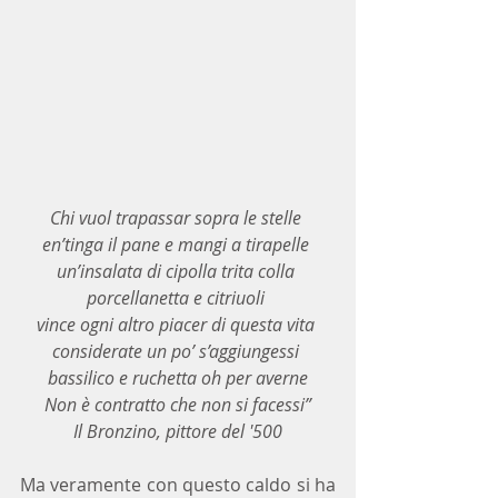
Chi vuol trapassar sopra le stelle 
en’tinga il pane e mangi a tirapelle 
un’insalata di cipolla trita colla 
porcellanetta e citriuoli 
vince ogni altro piacer di questa vita 
considerate un po’ s’aggiungessi 
bassilico e ruchetta oh per averne
Non è contratto che non si facessi”
Il Bronzino, pittore del '500
Ma veramente con questo caldo si ha 