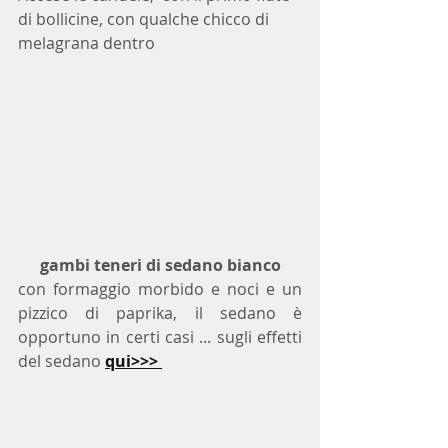
di bollicine, con qualche chicco di 
melagrana dentro 
 gambi teneri di sedano bianco 
con formaggio morbido e noci e un 
pizzico di paprika, il sedano è 
opportuno in certi casi ... sugli effetti 
del sedano 
qui>>> 