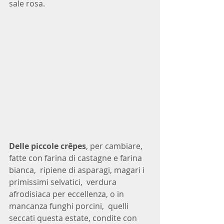
sale rosa.
Delle piccole crêpes
, per cambiare, 
fatte con farina di castagne e farina 
bianca,  ripiene di asparagi, magari i 
primissimi selvatici,  verdura 
afrodisiaca per eccellenza, o in 
mancanza funghi porcini,  quelli 
seccati questa estate, condite con 