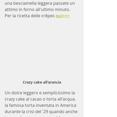
una besciamella leggera passate un 
attimo in forno all'ultimo minuto.
Per la ricetta delle crêpes
qui>>>
Crazy cake all'arancia
Un dolce leggero e semplicissimo la 
crazy cake al cacao o torta all'acqua, 
la famosa torta inventata in America 
durante la crisi del '29 quando anche 