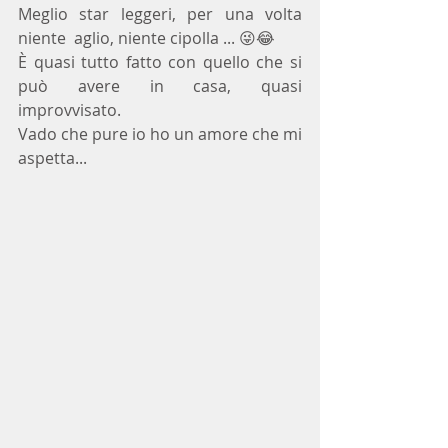
Meglio star leggeri, per una volta 
niente  aglio, niente cipolla ... 😜😂
È quasi tutto fatto con quello che si 
può avere in casa, quasi 
improvvisato.
Vado che pure io ho un amore che mi 
aspetta...