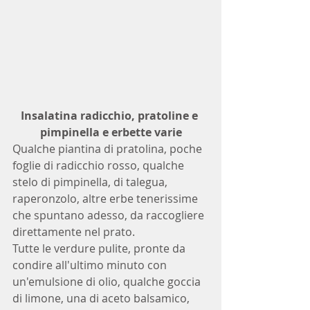
Insalatina radicchio, pratoline e 
pimpinella e erbette varie
Qualche piantina di pratolina, poche 
foglie di radicchio rosso, qualche 
stelo di pimpinella, di talegua, 
raperonzolo, altre erbe tenerissime 
che spuntano adesso, da raccogliere 
direttamente nel prato.
Tutte le verdure pulite, pronte da 
condire all'ultimo minuto con 
un'emulsione di olio, qualche goccia 
di limone, una di aceto balsamico, 