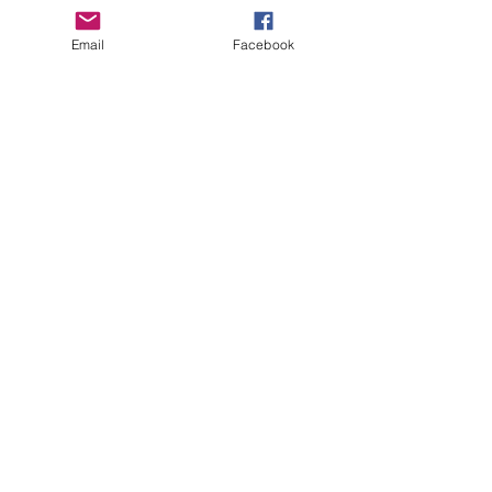
Email
Facebook