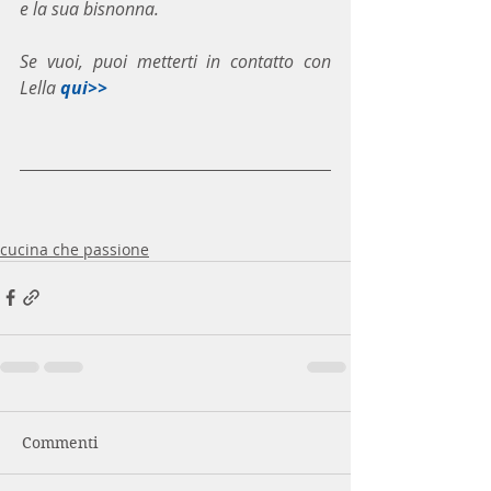
e la sua bisnonna.
Se vuoi, puoi metterti in contatto con 
Lella 
qui>>
cucina che passione
Commenti