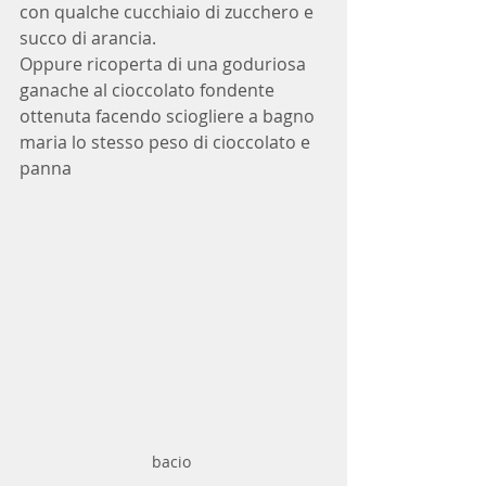
con qualche cucchiaio di zucchero e 
succo di arancia.
Oppure ricoperta di una goduriosa 
ganache al cioccolato fondente 
ottenuta facendo sciogliere a bagno 
maria lo stesso peso di cioccolato e 
panna
bacio 