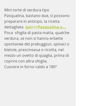
Mini torte di verdura tipo 
Pasqualina, bastano due, si possono 
preparare in anticipo, la ricetta 
dettagliata  
qui>>>Pasqualina o...
Poca  sfoglia di pasta matta, qualche 
verdura, se non si hanno erbette 
spontanee del prebuggiun, spinaci o 
bietole, prescinseua o ricotta, nel 
mezzo un ovetto di quaglia, prima di 
coprire con altra sfoglia.
Cuocere in forno caldo a 180°
.              