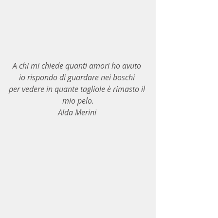
A chi mi chiede quanti amori ho avuto 
io rispondo di guardare nei boschi 
per vedere in quante tagliole è rimasto il 
mio pelo.
Alda Merini 