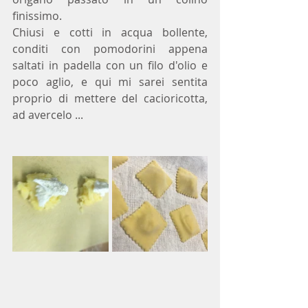
finissimo.
Chiusi e cotti in acqua bollente, 
conditi con pomodorini appena 
saltati in padella con un filo d'olio e 
poco aglio, e qui mi sarei sentita 
proprio di mettere del cacioricotta, 
ad avercelo ...