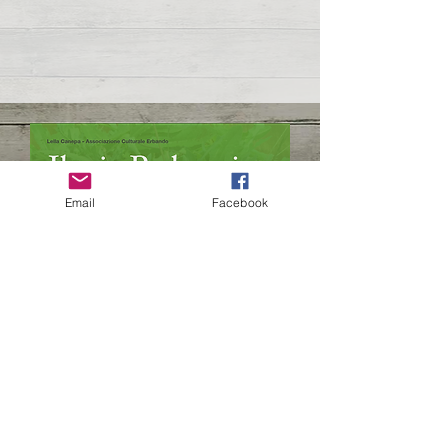
Email
Facebook