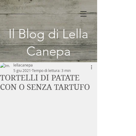
Il Blog di Lella
Canepa
lellacanepa
5 giu 2021
Tempo di lettura: 3 min
TORTELLI DI PATATE
CON O SENZA TARTUFO