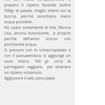
prepara il ripieno facendo bollire 
500gr di patate, meglio intere con la 
buccia, perché assorbano meno 
acqua possibile.
Ho usato ovviamente le mie, Monna 
Lisa, ancora buonissime,  e proprio 
perché dell'anno scorso con 
pochissime acqua.
Si passano con lo schiacciapatate o 
con il passaverdura, si aggiunge un 
uovo intero, 100 gr. circa di 
parmigiano reggiano  per ottenere 
un ripieno sostenuto.
Aggiustare il sale, poco pepe.