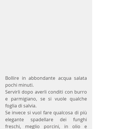
Bollire in abbondante acqua salata 
pochi minuti.
Servirli dopo averli conditi con burro 
e parmigiano, se si vuole qualche 
foglia di salvia.
Se invece si vuol fare qualcosa di più 
elegante spadellare dei funghi 
freschi, meglio porcini, in olio e 