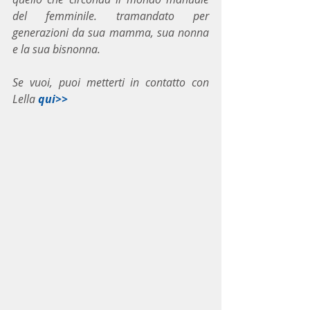
del femminile. tramandato per 
generazioni da sua mamma, sua nonna 
e la sua bisnonna.
Se vuoi, puoi metterti in contatto con 
Lella 
qui>>