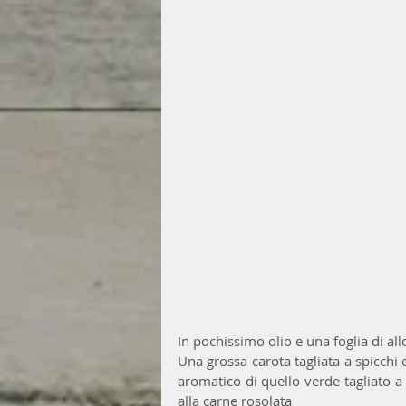
In pochissimo olio e una foglia di all
Una grossa carota tagliata a spicchi
aromatico di quello verde tagliato a l
alla carne rosolata