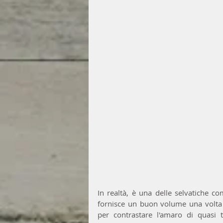
In realtà, è una delle selvatiche c
fornisce un buon volume una volta co
per contrastare l'amaro di quasi 