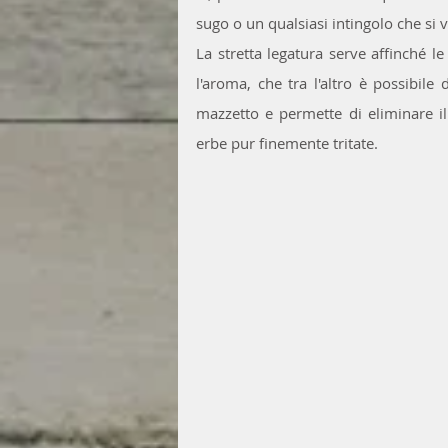
sugo o un qualsiasi intingolo che si v
La stretta legatura serve affinché l
l'aroma, che tra l'altro è possibile
mazzetto e permette di eliminare il
erbe pur finemente tritate.