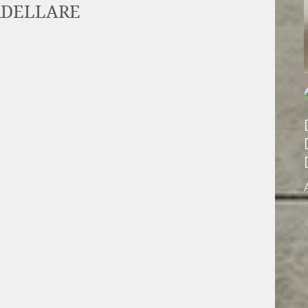
RDELLARE