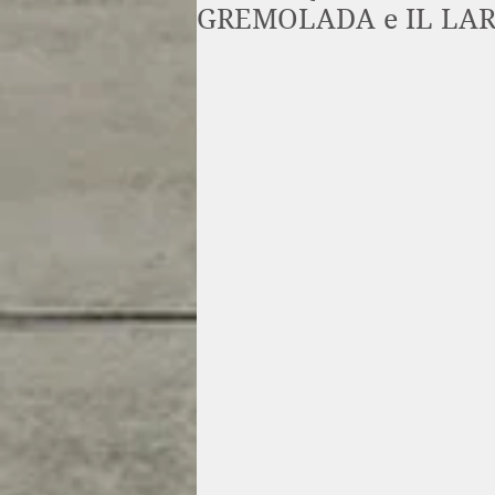
GREMOLADA e IL LA