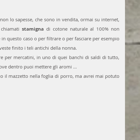
on lo sapesse, che sono in vendita, ormai su internet, 
  chiamati 
stamigna 
di cotone naturale al 100% non 
e in questo caso o per filtrare o per fasciare per esempio 
este finito i teli antichi della nonna.
 per mercatini, in uno di quei banchi di saldi di tutto, 
ove dentro puoi mettere gli aromi ...  
 il mazzetto nella foglia di porro, ma avrei mai potuto 