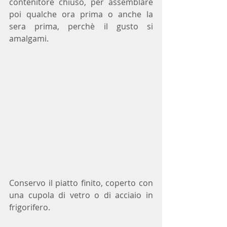
contenitore chiuso, per assemblare 
poi qualche ora prima o anche la 
sera prima, perchè il gusto si 
amalgami.
Conservo il piatto finito, coperto con 
una cupola di vetro o di acciaio in 
frigorifero.