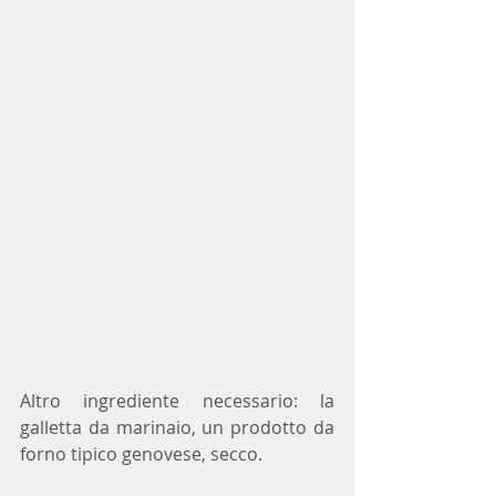
Altro ingrediente necessario: la 
galletta da marinaio, un prodotto da 
forno tipico genovese, secco.