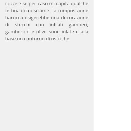
cozze e se per caso mi capita qualche 
fettina di mosciame. La composizione 
barocca esigerebbe una decorazione 
di stecchi con infilati gamberi, 
gamberoni e olive snocciolate e alla 
base un contorno di ostriche. 