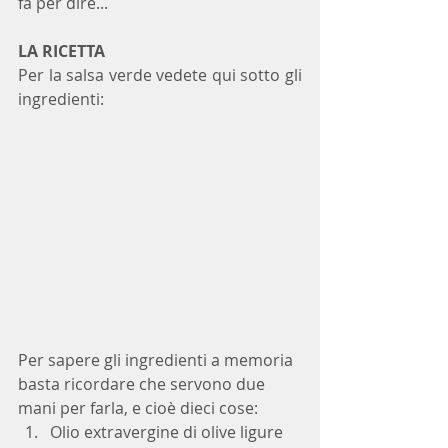
fa per dire...
LA RICETTA
Per la salsa verde vedete qui sotto gli 
ingredienti:
Per sapere gli ingredienti a memoria 
basta ricordare che servono due 
mani per farla, e cioè dieci cose: 
Olio extravergine di olive ligure  