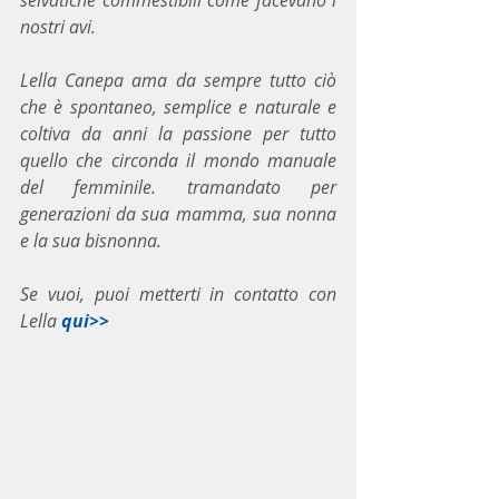
nostri avi.
Lella Canepa ama da sempre tutto ciò 
che è spontaneo, semplice e naturale e 
coltiva da anni la passione per tutto 
quello che circonda il mondo manuale 
del femminile. tramandato per 
generazioni da sua mamma, sua nonna 
e la sua bisnonna.
Se vuoi, puoi metterti in contatto con 
Lella 
qui>>