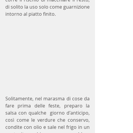
di solito la uso solo come guarnizione 
intorno al piatto finito.
Solitamente, nel marasma di cose da 
fare prima delle feste, preparo la 
salsa con qualche  giorno d'anticipo, 
così come le verdure che conservo, 
condite con olio e sale nel frigo in un 