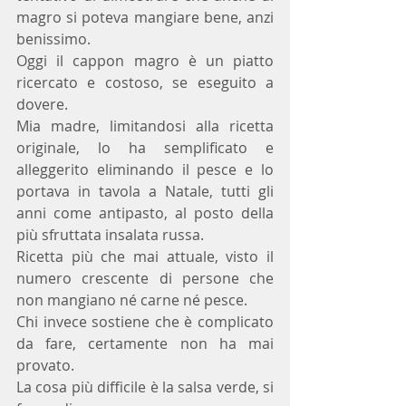
magro si poteva mangiare bene, anzi 
benissimo.
Oggi il cappon magro è un piatto 
ricercato e costoso, se eseguito a 
dovere.
Mia madre, limitandosi alla ricetta 
originale, lo ha semplificato e 
alleggerito eliminando il pesce e lo 
portava in tavola a Natale, tutti gli 
anni come antipasto, al posto della 
più sfruttata insalata russa. 
Ricetta più che mai attuale, visto il 
numero crescente di persone che 
non mangiano né carne né pesce.
Chi invece sostiene che è complicato 
da fare, certamente non ha mai 
provato.
La cosa più difficile è la salsa verde, si 