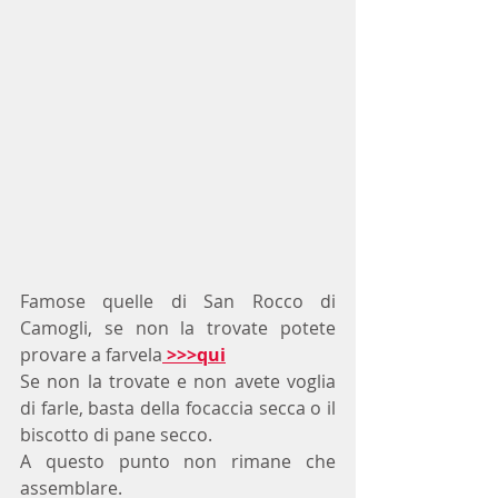
Famose quelle di San Rocco di 
Camogli, se non la trovate potete 
provare a farvela
 >>>qui
Se non la trovate e non avete voglia 
di farle, basta della focaccia secca o il 
biscotto di pane secco.
A questo punto non rimane che 
assemblare.