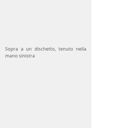
Sopra a un dischetto, tenuto nella 
mano sinistra