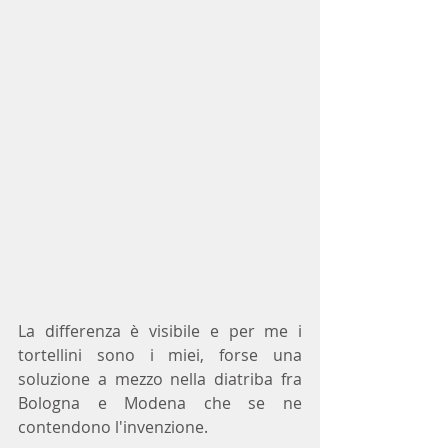
La differenza è visibile e per me i 
tortellini sono i miei, forse una 
soluzione a mezzo nella diatriba fra 
Bologna e Modena che se ne 
contendono l'invenzione.