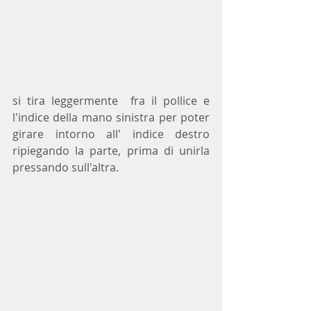
si tira leggermente  fra il pollice e 
l'indice della mano sinistra per poter 
girare intorno all' indice destro 
ripiegando la parte, prima di unirla 
pressando sull'altra.