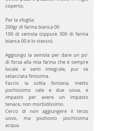
coperto.
Per la sfoglia:
200gr di farina bianca 00
100 di semola (oppure 300 di farina 
bianca 00 è lo stesso).
Aggiungo la semola per dare un po' 
di forza alla mia farina che è sempre 
locale e semi integrale, pur se 
setacciata finissima.
Faccio la solita fontana, metto 
pochissimo sale e due uova, e 
impasto per avere un impasto 
tenace, non morbidissimo. 
Cerco di non aggiungere il terzo 
uovo, ma piuttosto pochissima 
acqua.