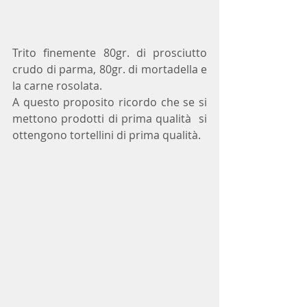
Trito finemente 80gr. di prosciutto 
crudo di parma, 80gr. di mortadella e 
la carne rosolata. 
A questo proposito ricordo che se si 
mettono prodotti di prima qualità  si 
ottengono tortellini di prima qualità.