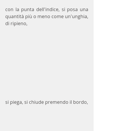
con la punta dell'indice, si posa una 
quantità più o meno come un'unghia, 
di ripieno,
si piega, si chiude premendo il bordo,