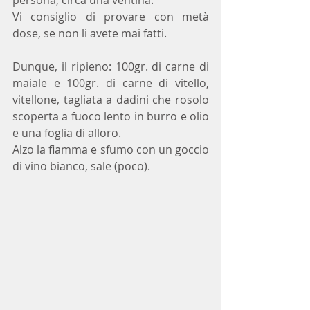
persona, circa una ventina. 
Vi consiglio di provare con metà 
dose, se non li avete mai fatti.
Dunque, il ripieno: 100gr. di carne di 
maiale e 100gr. di carne di vitello, 
vitellone, tagliata a dadini che rosolo 
scoperta a fuoco lento in burro e olio 
e una foglia di alloro. 
Alzo la fiamma e sfumo con un goccio 
di vino bianco, sale (poco).