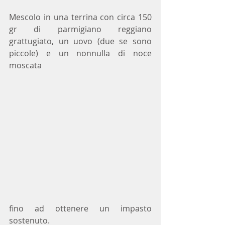
Mescolo in una terrina con circa 150 
gr di parmigiano reggiano 
grattugiato, un uovo (due se sono 
piccole) e un nonnulla di noce 
moscata
fino ad ottenere un impasto 
sostenuto. 