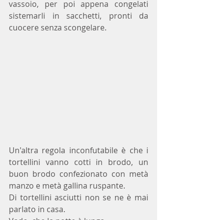
vassoio, per poi appena congelati 
sistemarli in sacchetti, pronti da 
cuocere senza scongelare.
Un'altra regola inconfutabile è che i 
tortellini vanno cotti in brodo, un 
buon brodo confezionato con metà 
manzo e metà gallina ruspante. 
Di tortellini asciutti non se ne è mai 
parlato in casa. 