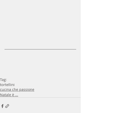
Tag:
tortellini
cucina che passione
Natale è ...