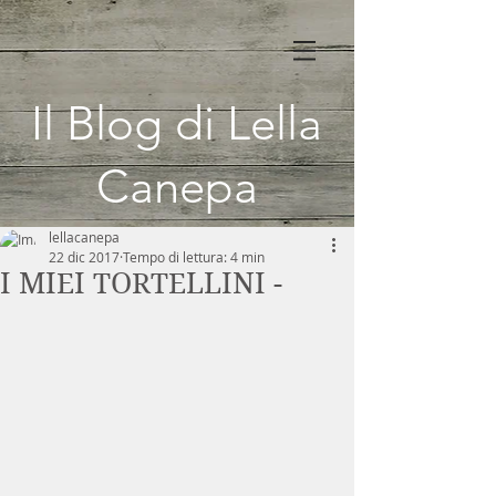
Il Blog di Lella
Canepa
lellacanepa
22 dic 2017
Tempo di lettura: 4 min
I MIEI TORTELLINI -