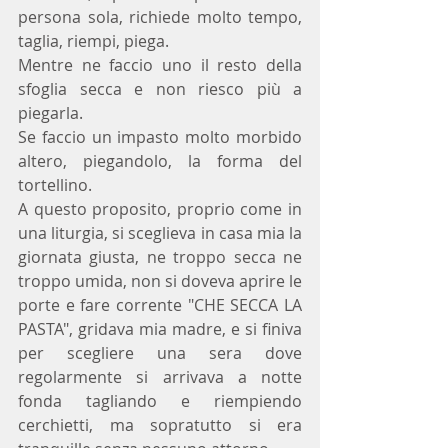
persona sola, richiede molto tempo, 
taglia, riempi, piega. 
Mentre ne faccio uno il resto della 
sfoglia secca e non riesco più a 
piegarla. 
Se faccio un impasto molto morbido 
altero, piegandolo, la forma del 
tortellino.
A questo proposito, proprio come in 
una liturgia, si sceglieva in casa mia la 
giornata giusta, ne troppo secca ne 
troppo umida, non si doveva aprire le 
porte e fare corrente "CHE SECCA LA 
PASTA", gridava mia madre, e si finiva 
per scegliere una sera dove 
regolarmente si arrivava a notte 
fonda tagliando e riempiendo 
cerchietti, ma sopratutto si era 