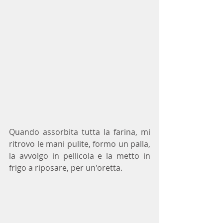
Quando assorbita tutta la farina, mi 
ritrovo le mani pulite, formo un palla, 
la avvolgo in pellicola e la metto in 
frigo a riposare, per un'oretta.