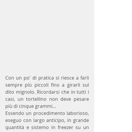
Con un po' di pratica si riesce a farli 
sempre più piccoli fino a girarli sul 
dito mignolo. Ricordarsi che in tutti i 
casi, un tortellino non deve pesare 
più di cinque grammi...
Essendo un procedimento laborioso, 
eseguo con largo anticipo, in grande 
quantità e sistemo in freezer su un 