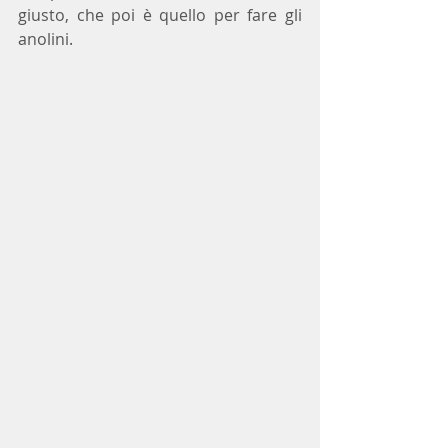
giusto, che poi è quello per fare gli 
anolini.