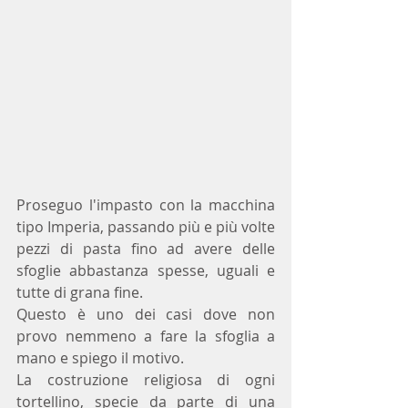
Proseguo l'impasto con la macchina 
tipo Imperia, passando più e più volte 
pezzi di pasta fino ad avere delle 
sfoglie abbastanza spesse, uguali e 
tutte di grana fine.
Questo è uno dei casi dove non 
provo nemmeno a fare la sfoglia a 
mano e spiego il motivo. 
La costruzione religiosa di ogni 
tortellino, specie da parte di una 