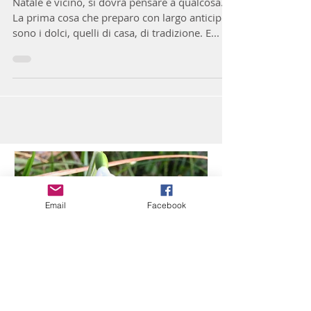
DOLCI GOBELLETTI 🍩
Natale è vicino, si dovrà pensare a qualcosa.
La prima cosa che preparo con largo anticipo
sono i dolci, quelli di casa, di tradizione. E...
Email
Facebook