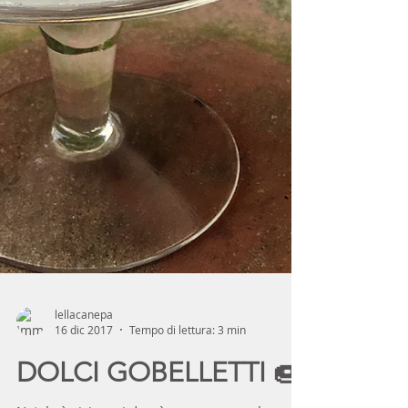
lellacanepa
16 dic 2017
Tempo di lettura: 3 min