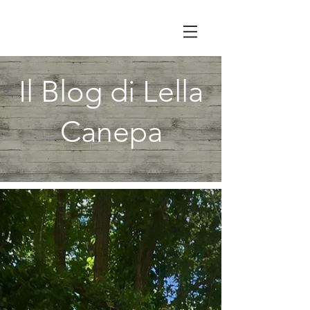
Il Blog di Lella
Canepa