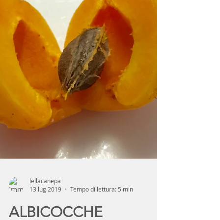
lellacanepa
13 lug 2019
Tempo di lettura: 5 min