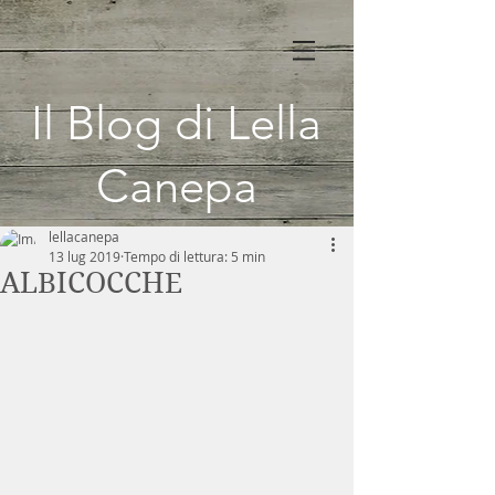
Il Blog di Lella
Canepa
lellacanepa
13 lug 2019
Tempo di lettura: 5 min
ALBICOCCHE