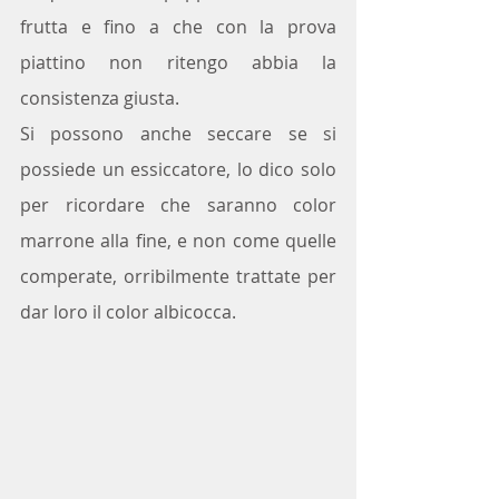
frutta e fino a che con la prova 
piattino non ritengo abbia la 
consistenza giusta.
Si possono anche seccare se si 
possiede un essiccatore, lo dico solo 
per ricordare che saranno color 
marrone alla fine, e non come quelle 
comperate, orribilmente trattate per 
dar loro il color albicocca.