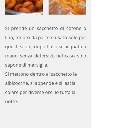
Si prende un sacchetto di cotone o 
lino, tenuto da parte e usato solo per 
questi scopi, dopo l'uso sciacquato a 
mano senza detersivi, nel caso solo 
sapone di marsiglia.
Si mettono dentro al sacchetto le 
albicocche, si appende e si lascia 
colare per diverse ore, io tutta la 
notte.