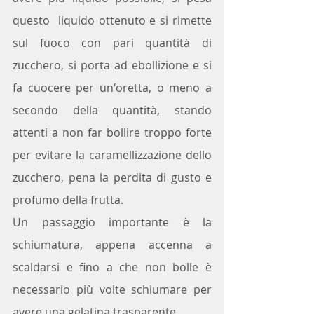
questo  liquido ottenuto e si rimette 
sul fuoco con pari quantità di 
zucchero, si porta ad ebollizione e si 
fa cuocere per un'oretta, o meno a 
secondo della quantità, stando 
attenti a non far bollire troppo forte 
per evitare la caramellizzazione dello 
zucchero, pena la perdita di gusto e 
profumo della frutta. 
Un passaggio importante è la 
schiumatura, appena accenna a 
scaldarsi e fino a che non bolle è 
necessario più volte schiumare per 
avere una gelatina trasparente.