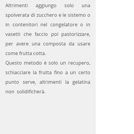
Altrimenti aggiungo solo una 
spolverata di zucchero e le sistemo o 
in contenitori nel congelatore o in 
vasetti che faccio poi pastorizzare, 
per avere una composta da usare 
come frutta cotta.
Questo metodo è solo un recupero, 
schiacciare la frutta fino a un certo 
punto serve, altrimenti la gelatina 
non  solidificherà.