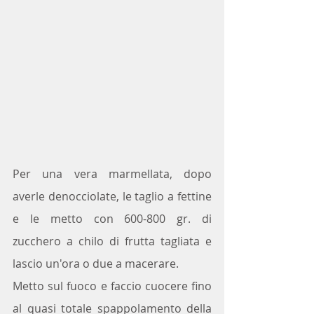
Per una vera marmellata, dopo 
averle denocciolate, le taglio a fettine 
e le metto con 600-800 gr. di 
zucchero a chilo di frutta tagliata e 
lascio un'ora o due a macerare.
Metto sul fuoco e faccio cuocere fino 
al quasi totale spappolamento della 