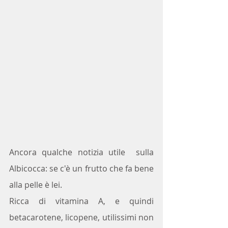
Ancora qualche notizia utile  sulla 
Albicocca: se c'è un frutto che fa bene 
alla pelle è lei.
Ricca di vitamina A, e quindi 
betacarotene, licopene, utilissimi non 