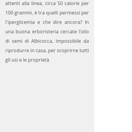
attenti alla linea, circa 50 calorie per 
100 grammi, è tra quelli permessi per 
l'iperglicemia e che dire ancora? In 
una buona erboristeria cercate l'olio 
di semi di Albicocca, impossibile da 
riprodurre in casa, per scoprirne tutti 
gli usi e le proprietà