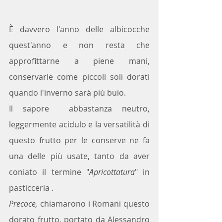
È davvero l'anno delle albicocche 
quest'anno e non resta che 
approfittarne a piene mani, 
conservarle come piccoli soli dorati 
quando l'inverno sarà più buio. 
Il sapore  abbastanza neutro, 
leggermente acidulo e la versatilità di 
questo frutto per le conserve ne fa 
una delle più usate, tanto da aver 
coniato il termine "
Apricottatura
" in 
pasticceria .
Precoce, 
chiamarono i Romani questo 
dorato frutto, portato da Alessandro 