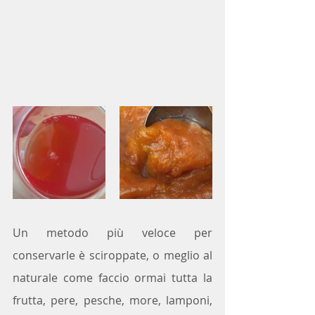
Un metodo più veloce per 
conservarle è sciroppate, o meglio al 
naturale come faccio ormai tutta la 
frutta, pere, pesche, more, lamponi, 