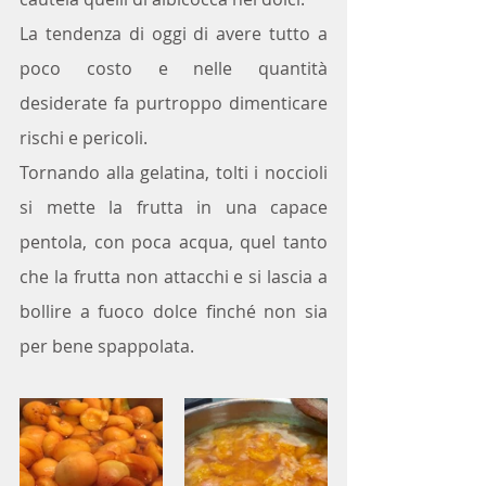
La tendenza di oggi di avere tutto a 
poco costo e nelle quantità 
desiderate fa purtroppo dimenticare 
rischi e pericoli.
Tornando alla gelatina, tolti i noccioli 
si mette la frutta in una capace 
pentola, con poca acqua, quel tanto 
che la frutta non attacchi e si lascia a 
bollire a fuoco dolce finché non sia 
per bene spappolata. 