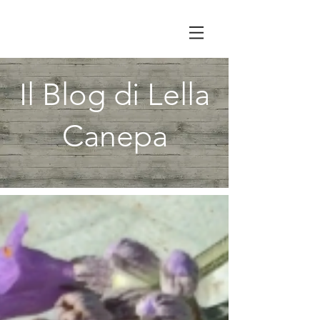
Il Blog di Lella
Canepa