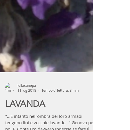
lellacanepa
11 lug 2018
Tempo di lettura: 8 min
LAVANDA
"...E intanto nell’ombra dei loro armadi