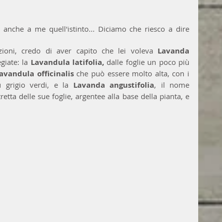
 anche a me quell'istinto... Diciamo che riesco a dire 
ioni, credo di aver capito che lei voleva 
Lavanda
giate: la 
Lavandula latifolia, 
dalle foglie un poco più 
avandula officinalis 
che può essere molto alta, con i 
ù grigio verdi, e la 
Lavanda angustifolia
, il nome 
retta delle sue foglie, argentee alla base della pianta, e 