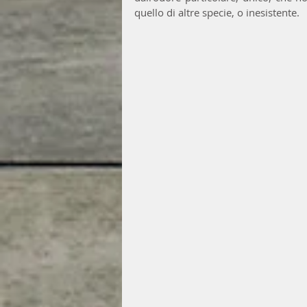
quello di altre specie, o inesistente. 