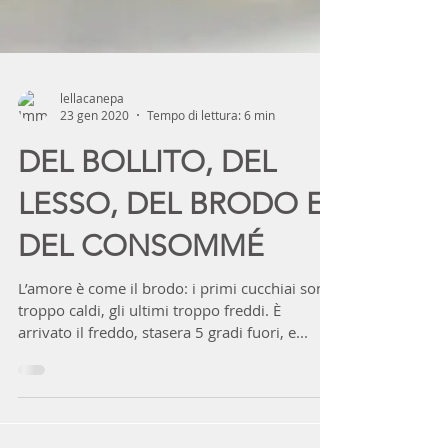
lellacanepa
23 gen 2020
Tempo di lettura: 6 min
DEL BOLLITO, DEL
LESSO, DEL BRODO E
DEL CONSOMMÉ
L’amore è come il brodo: i primi cucchiai sono
troppo caldi, gli ultimi troppo freddi. È
arrivato il freddo, stasera 5 gradi fuori, e...