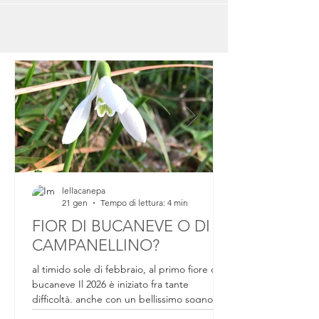
lellacanepa
21 gen
Tempo di lettura: 4 min
FIOR DI BUCANEVE O DI
CAMPANELLINO?
al timido sole di febbraio, al primo fiore di
bucaneve Il 2026 è iniziato fra tante