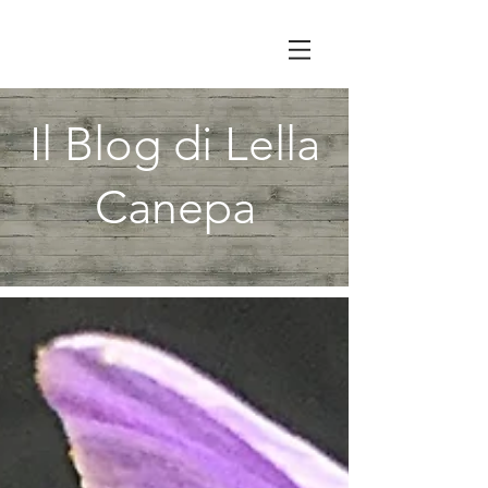
Il Blog di Lella
Canepa