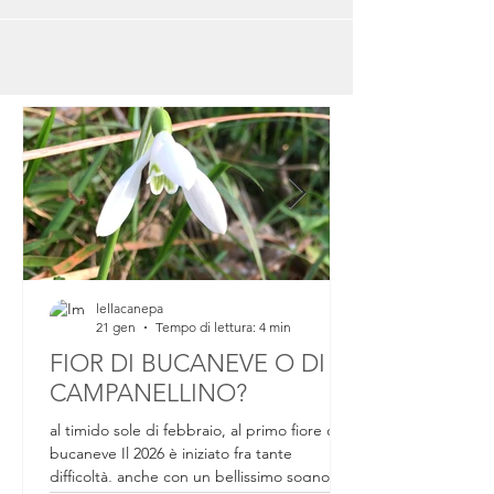
lellacanepa
21 gen
Tempo di lettura: 4 min
FIOR DI BUCANEVE O DI
CAMPANELLINO?
al timido sole di febbraio, al primo fiore di
bucaneve Il 2026 è iniziato fra tante