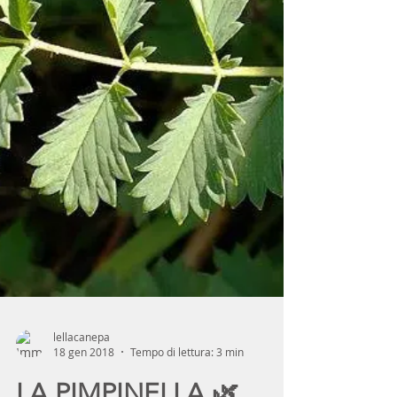
lellacanepa
18 gen 2018
Tempo di lettura: 3 min