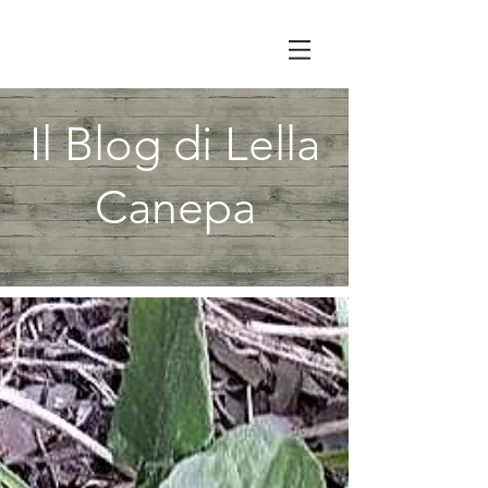
Il Blog di Lella
Canepa