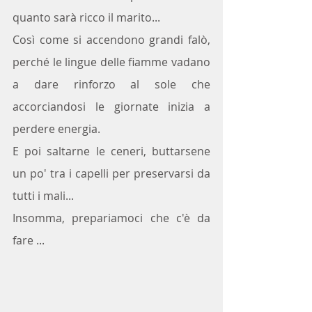
quanto sarà ricco il marito...
Così come si accendono grandi falò, 
perché le lingue delle fiamme vadano 
a dare rinforzo al sole che 
accorciandosi le giornate inizia a 
perdere energia.
E poi saltarne le ceneri, buttarsene 
un po' tra i capelli per preservarsi da 
tutti i mali...
Insomma, prepariamoci che c'è da 
fare ...