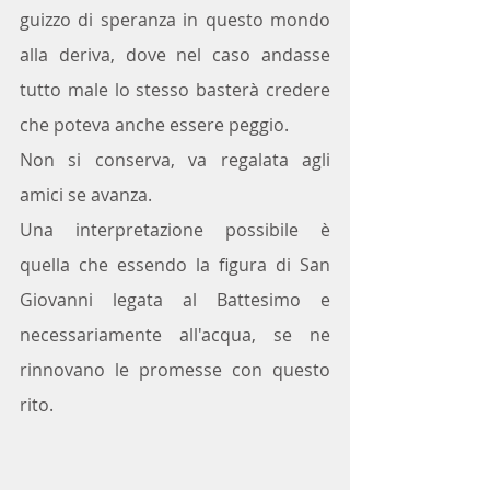
guizzo di speranza in questo mondo 
alla deriva, dove nel caso andasse 
tutto male lo stesso basterà credere 
che poteva anche essere peggio.
Non si conserva, va regalata agli 
amici se avanza.
Una interpretazione possibile è 
quella che essendo la figura di San 
Giovanni legata al Battesimo e 
necessariamente all'acqua, se ne 
rinnovano le promesse con questo 
rito.