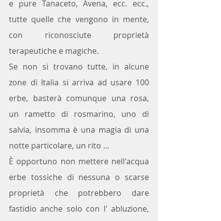
e pure Tanaceto, Avena, ecc. ecc., 
tutte quelle che vengono in mente, 
con riconosciute proprietà 
terapeutiche e magiche.
Se non si trovano tutte, in alcune 
zone di Italia si arriva ad usare 100 
erbe, basterà comunque una rosa, 
un rametto di rosmarino, uno di 
salvia, insomma è una magia di una 
notte particolare, un rito ...
È opportuno non mettere nell'acqua 
erbe tossiche di nessuna o scarse 
proprietà che potrebbero dare 
fastidio anche solo con l' abluzione, 