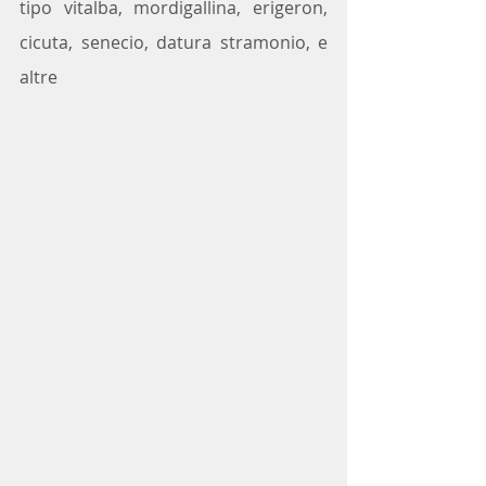
tipo vitalba, mordigallina, erigeron, 
cicuta, senecio, datura stramonio, e 
altre