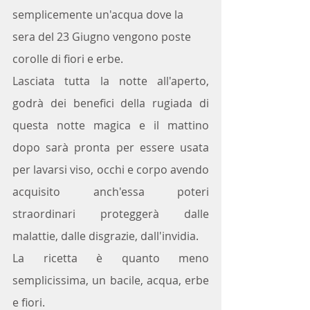
semplicemente un'acqua dove la 
sera del 23 Giugno vengono poste 
corolle di fiori e erbe. 
Lasciata tutta la notte all'aperto, 
godrà dei benefici della rugiada di 
questa notte magica e il mattino 
dopo sarà pronta per essere usata 
per lavarsi viso, occhi e corpo avendo 
acquisito anch'essa poteri 
straordinari proteggerà dalle 
malattie, dalle disgrazie, dall'invidia.
La ricetta è quanto meno 
semplicissima, un bacile, acqua, erbe 
e fiori.