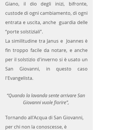
Giano, il dio degli inizi, bifronte, 
custode di ogni cambiamento, di ogni 
entrata e uscita, anche  guardia delle 
“porte solstiziali”. 
La similitudine tra Janus e  Joannes è 
fin troppo facile da notare, e anche 
per il solstizio d'inverno si è usato un 
San Giovanni, in questo caso 
l'Evangelista.
“Quando la lavanda sente arrivare San 
Giovanni vuole fiorire”, 
Tornando all'Acqua di San Giovanni, 
per chi non la conoscesse, è 