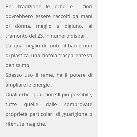
Per tradizione le erbe e i fiori 
dovrebbero essere raccolti da mani 
di donna, meglio a digiuno, al 
tramonto del 23, in numero dispari. 
L'acqua meglio di fonte, il bacile non 
di plastica, una ciotola trasparente va 
benissimo.
Spesso uso il rame, ha il potere di 
ampliare le energie .
Quali erbe, quali fiori? Il più possibile, 
tutte quelle dalle comprovate 
proprietà particolari di guarigione o 
ritenute magiche.