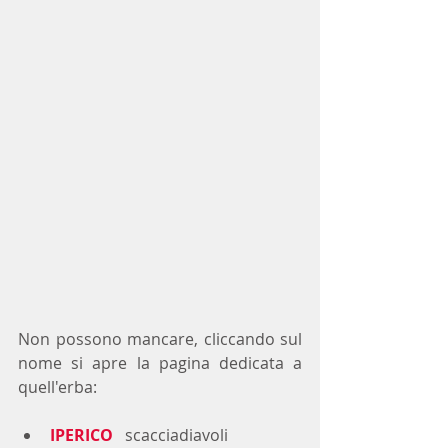
Non possono mancare, cliccando sul 
nome si apre la pagina dedicata a 
quell'erba:
IPERICO
  scacciadiavoli