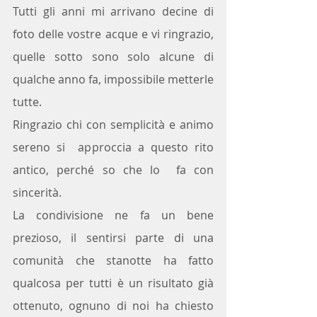
Tutti gli anni mi arrivano decine di 
foto delle vostre acque e vi ringrazio, 
quelle sotto sono solo alcune di 
qualche anno fa, impossibile metterle 
tutte.
Ringrazio chi con semplicità e animo 
sereno si  approccia a questo rito 
antico, perché so che lo  fa con 
sincerità.  
La condivisione ne fa un bene 
prezioso, il sentirsi parte di una 
comunità che stanotte ha fatto 
qualcosa per tutti è un risultato già 
ottenuto, ognuno di noi ha chiesto 