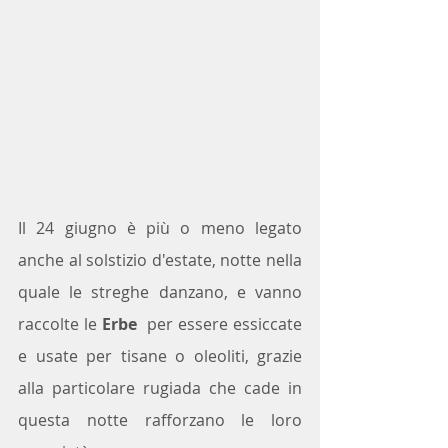
Il 24 giugno è più o meno legato 
anche al solstizio d'estate, notte nella 
quale le streghe danzano, e vanno 
raccolte le 
Erbe
  per essere essiccate 
e usate per tisane o oleoliti, grazie 
alla particolare rugiada che cade in 
questa notte rafforzano le loro 