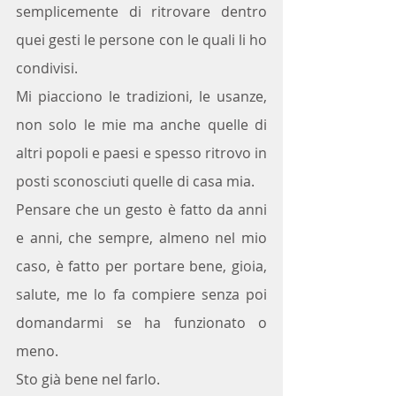
semplicemente di ritrovare dentro 
quei gesti le persone con le quali li ho 
condivisi.
Mi piacciono le tradizioni, le usanze, 
non solo le mie ma anche quelle di 
altri popoli e paesi e spesso ritrovo in 
posti sconosciuti quelle di casa mia.
Pensare che un gesto è fatto da anni 
e anni, che sempre, almeno nel mio 
caso, è fatto per portare bene, gioia, 
salute, me lo fa compiere senza poi 
domandarmi se ha funzionato o 
meno. 
Sto già bene nel farlo.