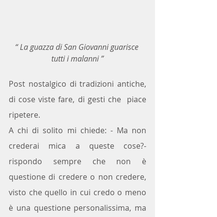
“ La guazza di San Giovanni guarisce 
tutti i malanni ”
Post nostalgico di tradizioni antiche, 
di cose viste fare, di gesti che  piace 
ripetere.
A chi di solito mi chiede: - Ma non 
crederai mica a queste cose?-  
rispondo sempre che non è 
questione di credere o non credere, 
visto che quello in cui credo o meno 
è una questione personalissima, ma 