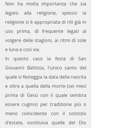
Non ha molta importanza che sia 
legato alla religione, spesso la 
religione si è appropriata di riti già in 
uso prima, di frequente legati al 
volgere delle stagioni, ai ritmi di sole 
e luna e così via.
In questo caso la festa di San 
Giovanni Battista, l'unico santo del 
quale si festeggia la data della nascita 
e oltre a quella della morte (sei mesi 
prima di Gesù con il quale sembra 
essere cugino) per tradizione più o 
meno coincidente con il solstizio 
d'estate, sostituiva quelle del Dio 