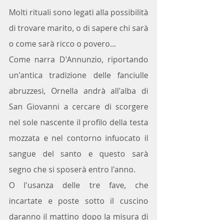
Molti rituali sono legati alla possibilità 
di trovare marito, o di sapere chi sarà 
o come sarà ricco o povero... 
Come narra D'Annunzio, riportando 
un'antica tradizione delle fanciulle 
abruzzesi, Ornella andrà all'alba di 
San Giovanni a cercare di scorgere 
nel sole nascente il profilo della testa 
mozzata e nel contorno infuocato il 
sangue del santo e questo sarà 
segno che si sposerà entro l'anno.
O l'usanza delle tre fave, che 
incartate e poste sotto il cuscino 
daranno il mattino dopo la misura di 