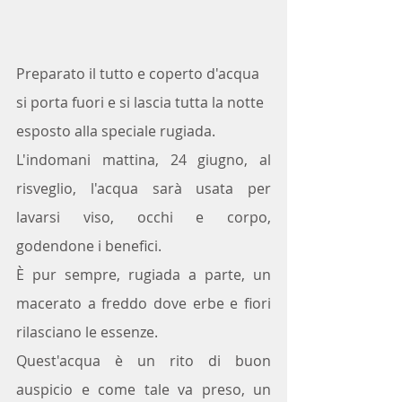
Preparato il tutto e coperto d'acqua 
si porta fuori e si lascia tutta la notte 
esposto alla speciale rugiada.
L'indomani mattina, 24 giugno, al 
risveglio, l'acqua sarà usata per 
lavarsi viso, occhi e corpo, 
godendone i benefici. 
È pur sempre, rugiada a parte, un 
macerato a freddo dove erbe e fiori 
rilasciano le essenze.
Quest'acqua è un rito di buon 
auspicio e come tale va preso, un 