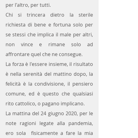
per l'altro, per tutti. 
Chi si trincera dietro la sterile 
richiesta di bene e fortuna solo per 
se stessi che implica il male per altri, 
non vince e rimane solo ad 
affrontare quel che ne consegue. 
La forza è l'essere insieme, il risultato 
è nella serenità del mattino dopo, la 
felicità è la condivisione, il pensiero 
comune, ed è questo che qualsiasi 
rito cattolico, o pagano implicano.
La mattina del 24 giugno 2020, per le 
note ragioni legate alla pandemia, 
ero sola  fisicamente a fare la mia 