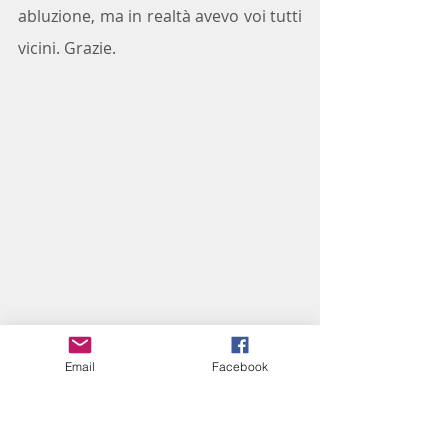
abluzione, ma in realtà avevo voi tutti 
vicini. Grazie.
Email
Facebook