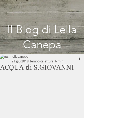
Il Blog di Lella
Canepa
lellacanepa
21 giu 2018
Tempo di lettura: 6 min
ACQUA di S.GIOVANNI