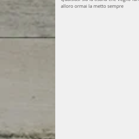
alloro ormai la metto sempre