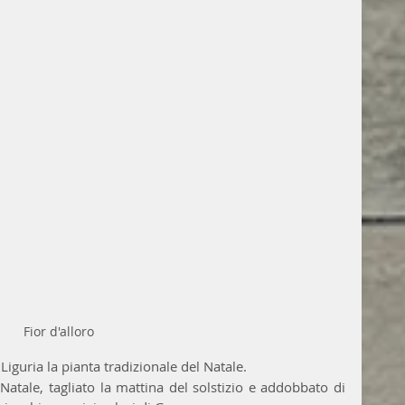
Fior d'alloro
Liguria la pianta tradizionale del Natale.  
Natale, tagliato la mattina del solstizio e addobbato di 