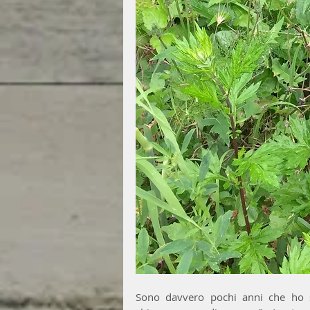
Sono davvero pochi anni che ho s