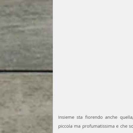
Insieme sta fiorendo anche quella,
piccola ma profumatissima e che so