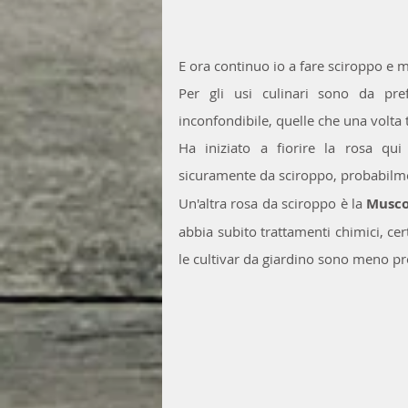
E ora continuo io a fare sciroppo e m
Per gli usi culinari sono da pre
inconfondibile, quelle che una volta 
Ha iniziato a fiorire la rosa qui
sicuramente da sciroppo, probabilme
Un'altra rosa da sciroppo è la 
Musco
abbia subito trattamenti chimici, cer
le cultivar da giardino sono meno p