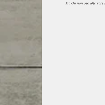
Ma chi non osa afferrare 