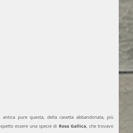
 antica pure questa, della casetta abbandonata, più 
spetto essere una specie di 
Rosa Gallica
, che trovavo 