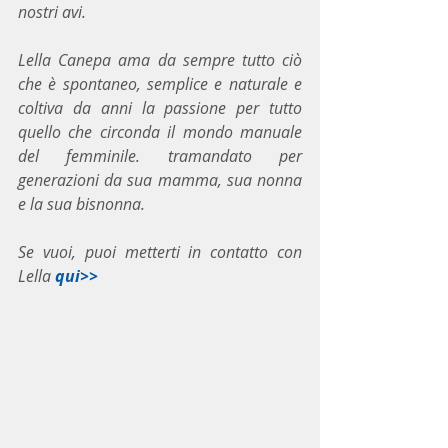
nostri avi.
Lella Canepa ama da sempre tutto ciò 
che è spontaneo, semplice e naturale e 
coltiva da anni la passione per tutto 
quello che circonda il mondo manuale 
del femminile. tramandato per 
generazioni da sua mamma, sua nonna 
e la sua bisnonna.
Se vuoi, puoi metterti in contatto con 
Lella 
qui>>