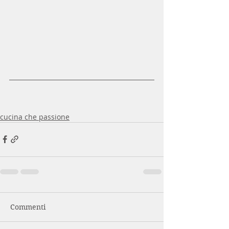
cucina che passione
Commenti