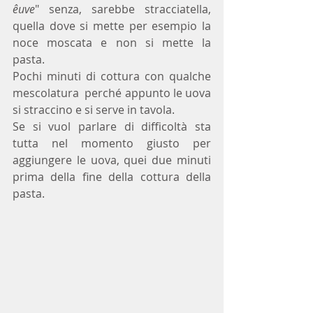
êuve
" senza, sarebbe stracciatella, 
quella dove si mette per esempio la 
noce moscata e non si mette la 
pasta.
Pochi minuti di cottura con qualche 
mescolatura  perché appunto le uova 
si straccino e si serve in tavola.
Se si vuol parlare di difficoltà sta 
tutta nel momento giusto per 
aggiungere le uova, quei due minuti 
prima della fine della cottura della 
pasta.