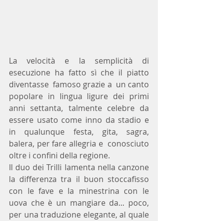
La velocità e la semplicità di 
esecuzione ha fatto sì che il piatto 
diventasse  famoso grazie a  un canto 
popolare in lingua ligure dei primi 
anni settanta, talmente celebre da 
essere usato come inno da stadio e 
in qualunque festa, gita, sagra, 
balera, per fare allegria e  conosciuto  
oltre i confini della regione. 
Il duo dei Trilli lamenta nella canzone 
la differenza tra il buon stoccafisso 
con le fave e la minestrina con le 
uova che è un mangiare da... poco,  
per una traduzione elegante, al quale 