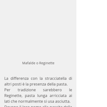
Mafalde o Reginette
La differenza con la stracciatella di 
altri posti è la presenza della pasta. 
Per tradizione sarebbero le 
Reginette, pasta lunga arricciata ai 
lati che normalmente si usa asciutta. 