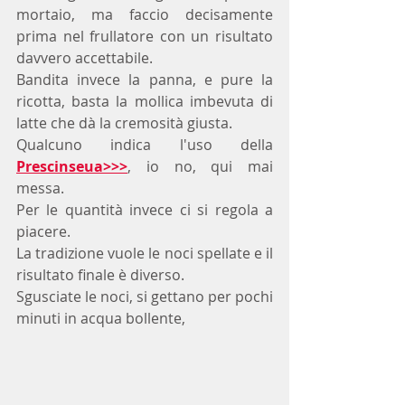
mortaio, ma faccio decisamente 
prima nel frullatore con un risultato 
davvero accettabile.
Bandita invece la panna, e pure la 
ricotta, basta la mollica imbevuta di 
latte che dà la cremosità giusta. 
Qualcuno indica l'uso della 
Prescinseua
>>>
, io no, qui mai 
messa.
Per le quantità invece ci si regola a 
piacere.
La tradizione vuole le noci spellate e il 
risultato finale è diverso.
Sgusciate le noci, si gettano per pochi 
minuti in acqua bollente, 