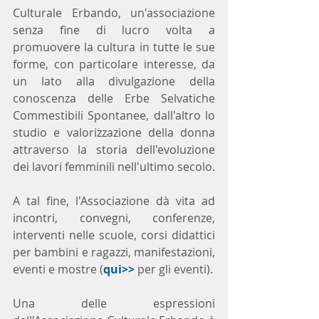
Culturale Erbando, un'associazione 
senza fine di lucro volta a 
promuovere la cultura in tutte le sue 
forme, con particolare interesse, da 
un lato alla divulgazione della 
conoscenza delle Erbe Selvatiche 
Commestibili Spontanee, dall'altro lo 
studio e valorizzazione della donna 
attraverso la storia dell'evoluzione 
dei lavori femminili nell'ultimo secolo.
A tal fine, l'Associazione dà vita ad 
incontri, convegni, conferenze, 
interventi nelle scuole, corsi didattici 
per bambini e ragazzi, manifestazioni, 
eventi e mostre (
qui>>
 per gli eventi). 
Una delle espressioni 