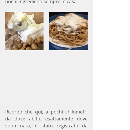
pochi ingredienti sempre in casa.
Ricordo che qui, a pochi chilometri 
da dove abito, esattamente dove 
sono nata, è stato registrato da 