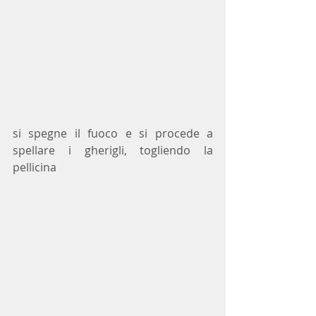
si spegne il fuoco e si procede a 
spellare i gherigli, togliendo la 
pellicina 