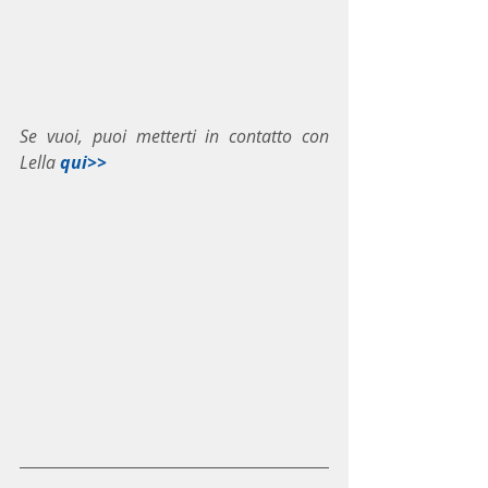
Se vuoi, puoi metterti in contatto con 
Lella 
qui>>