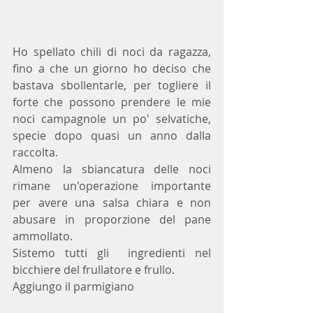
Ho spellato chili di noci da ragazza, 
fino a che un giorno ho deciso che 
bastava sbollentarle, per togliere il 
forte che possono prendere le mie 
noci campagnole un po' selvatiche, 
specie dopo quasi un anno dalla 
raccolta.
Almeno la sbiancatura delle noci 
rimane un'operazione importante 
per avere una salsa chiara e non 
abusare in proporzione del pane 
ammollato.
Sistemo tutti gli  ingredienti nel 
bicchiere del frullatore e frullo.
Aggiungo il parmigiano