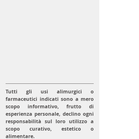
Tutti gli usi alimurgici o 
farmaceutici indicati sono a mero 
scopo informativo, frutto di 
esperienza personale, declino ogni 
responsabilità sul loro utilizzo a 
scopo curativo, estetico o 
alimentare.