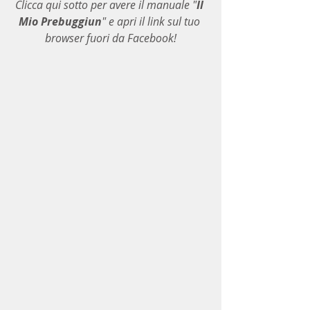
Clicca qui sotto per avere il manuale "
Il 
Mio Prebuggiun
" e apri il link sul tuo 
browser fuori da Facebook!