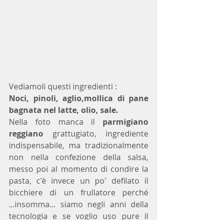
Vediamoli questi ingredienti : 
Noci, pinoli, aglio,mollica di pane 
bagnata nel latte, olio, sale. 
Nella foto manca il 
parmigiano 
reggiano
 grattugiato, ingrediente 
indispensabile, ma tradizionalmente 
non nella confezione della salsa, 
messo poi al momento di condire la 
pasta, c'è invece un po' defilato il 
bicchiere di un frullatore perché 
...insomma... siamo negli anni della 
tecnologia e se voglio uso pure il 