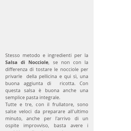
Stesso metodo e ingredienti per la 
Salsa di Nocciole
, se non con la 
differenza di tostare le nocciole per 
privarle  della pellicina e qui sì, una 
buona aggiunta di  ricotta. Con 
questa salsa è buona anche una 
semplice pasta integrale. 
Tutte e tre, con il frullatore, sono 
salse veloci da preparare all'ultimo 
minuto, anche per l'arrivo di un 
ospite improvviso, basta avere i 