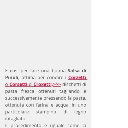
E così per fare una buona 
Salsa di 
Pinoli
, ottima per condire i 
Corzetti
o 
Corsetti
 o 
Croxetti,
>>>
 dischetti di 
pasta fresca ottenuti tagliando e 
successivamente pressando la pasta, 
ottenuta con farina e acqua, in uno 
particolare stampino di legno 
intagliato.
Il procedimento è uguale come la 