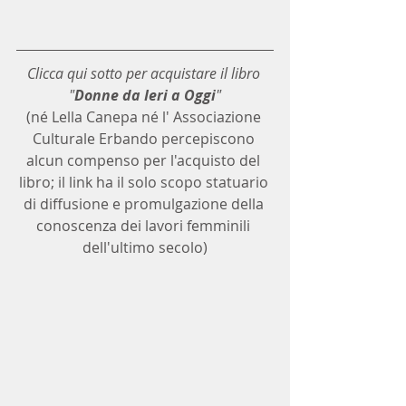
Clicca qui sotto per acquistare il libro 
"
Donne da Ieri a Oggi
"
(né Lella Canepa né l' Associazione 
Culturale Erbando percepiscono 
alcun compenso per l'acquisto del 
libro; il link ha il solo scopo statuario 
di diffusione e promulgazione della 
conoscenza dei lavori femminili 
dell'ultimo secolo)