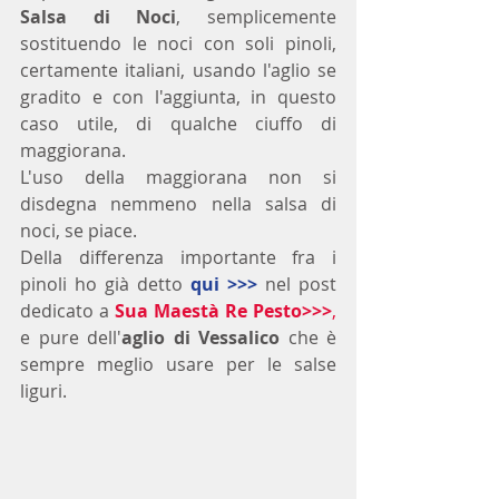
Salsa di Noci
, semplicemente 
sostituendo le noci con soli pinoli, 
certamente italiani, usando l'aglio se 
gradito e con l'aggiunta, in questo 
caso utile, di qualche ciuffo di 
maggiorana. 
L'uso della maggiorana non si 
disdegna nemmeno nella salsa di 
noci, se piace.
Della differenza importante fra i 
pinoli ho già detto 
qui >>>
 nel post 
dedicato a 
Sua Maestà Re Pesto
>>>
,
e pure dell'
aglio di Vessalico
 che è 
sempre meglio usare per le salse 
liguri.