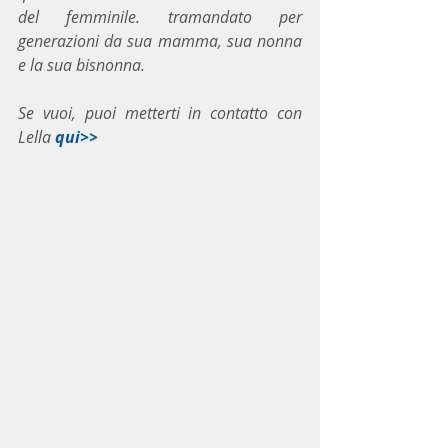
del femminile. tramandato per 
generazioni da sua mamma, sua nonna 
e la sua bisnonna.
Se vuoi, puoi metterti in contatto con 
Lella 
qui>>