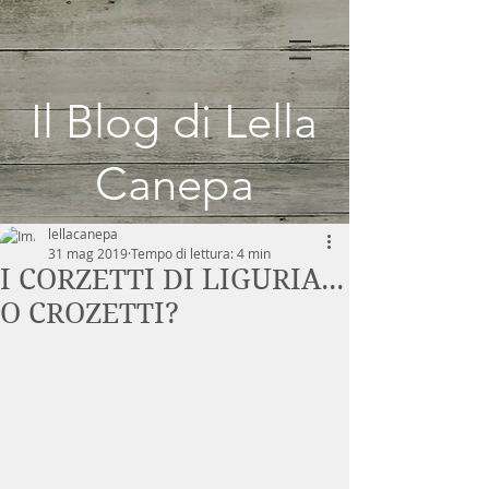
Il Blog di Lella
Canepa
lellacanepa
31 mag 2019
Tempo di lettura: 4 min
I CORZETTI DI LIGURIA...
O CROZETTI?