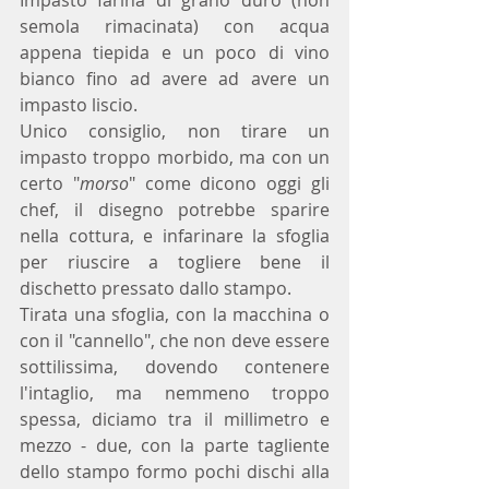
semola rimacinata) con acqua 
appena tiepida e un poco di vino 
bianco fino ad avere ad avere un 
impasto liscio.
Unico consiglio, non tirare un 
impasto troppo morbido, ma con un 
certo "
morso
" come dicono oggi gli 
chef, il disegno potrebbe sparire 
nella cottura, e infarinare la sfoglia 
per riuscire a togliere bene il 
dischetto pressato dallo stampo.
Tirata una sfoglia, con la macchina o 
con il "cannello", che non deve essere 
sottilissima, dovendo contenere 
l'intaglio, ma nemmeno troppo 
spessa, diciamo tra il millimetro e 
mezzo - due, con la parte tagliente 
dello stampo formo pochi dischi alla 