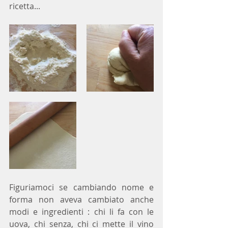
ricetta...
Figuriamoci se cambiando nome e 
forma non aveva cambiato anche 
modi e ingredienti : chi li fa con le 
uova, chi senza, chi ci mette il vino 