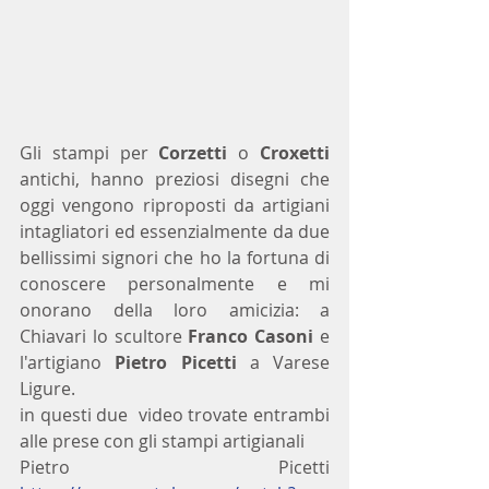
Gli stampi per 
Corzetti
 o 
Croxetti
antichi, hanno preziosi disegni che 
oggi vengono riproposti da artigiani 
intagliatori ed essenzialmente da due 
bellissimi signori che ho la fortuna di 
conoscere personalmente e mi 
onorano della loro amicizia: a 
Chiavari lo scultore 
Franco Casoni
 e 
l'artigiano 
Pietro Picetti
 a Varese 
Ligure.
in questi due  video trovate entrambi 
alle prese con gli stampi artigianali
Pietro Picetti  