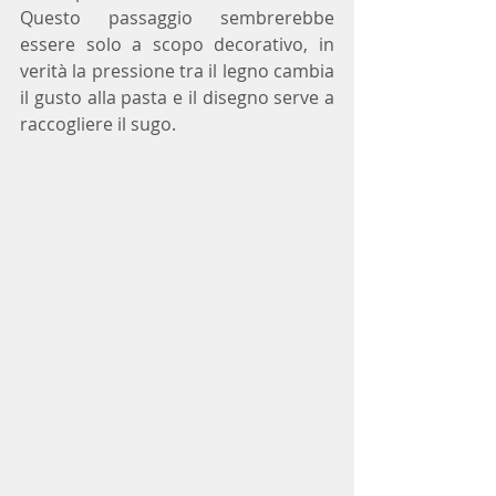
Questo passaggio sembrerebbe 
essere solo a scopo decorativo, in 
verità la pressione tra il legno cambia 
il gusto alla pasta e il disegno serve a 
raccogliere il sugo.