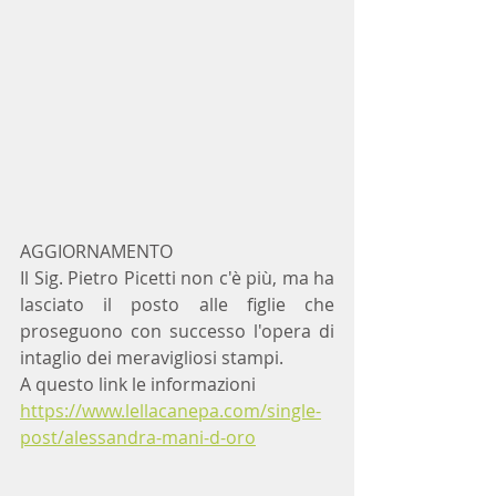
AGGIORNAMENTO
Il Sig. Pietro Picetti non c'è più, ma ha 
lasciato il posto alle figlie che 
proseguono con successo l'opera di 
intaglio dei meravigliosi stampi.
A questo link le informazioni
https://www.lellacanepa.com/single-
post/alessandra-mani-d-oro