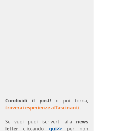
Condividi il post!
 e poi torna, 
troverai esperienze affascinanti
.
Se vuoi puoi iscriverti alla 
news 
letter
 cliccando 
qui>>
 per non 