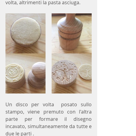
volta, altrimenti la pasta asciuga. 
Un disco per volta  posato sullo 
stampo, viene premuto con l'altra 
parte per formare il disegno 
incavato, simultaneamente da tutte e 
due le parti .