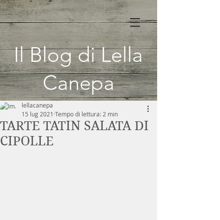
Il Blog di Lella
Canepa
lellacanepa
15 lug 2021
Tempo di lettura: 2 min
TARTE TATIN SALATA DI
CIPOLLE