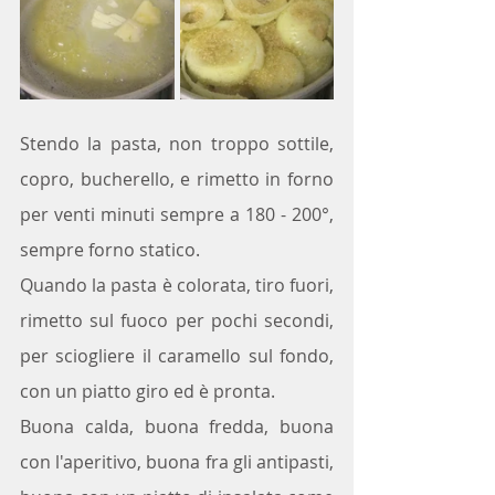
Stendo la pasta, non troppo sottile,  
copro, bucherello, e rimetto in forno 
per venti minuti sempre a 180 - 200°, 
sempre forno statico.
Quando la pasta è colorata, tiro fuori, 
rimetto sul fuoco per pochi secondi, 
per sciogliere il caramello sul fondo, 
con un piatto giro ed è pronta.
Buona calda, buona fredda, buona 
con l'aperitivo, buona fra gli antipasti, 