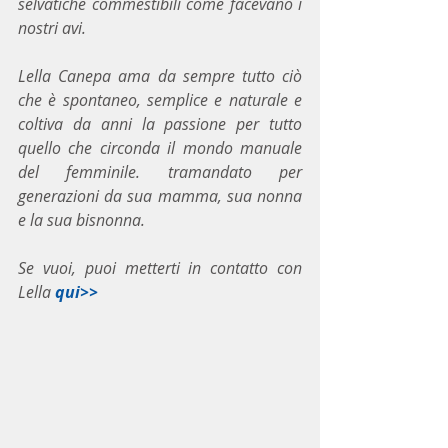
selvatiche commestibili come facevano i 
nostri avi.
Lella Canepa ama da sempre tutto ciò 
che è spontaneo, semplice e naturale e 
coltiva da anni la passione per tutto 
quello che circonda il mondo manuale 
del femminile. tramandato per 
generazioni da sua mamma, sua nonna 
e la sua bisnonna.
Se vuoi, puoi metterti in contatto con 
Lella 
qui>>