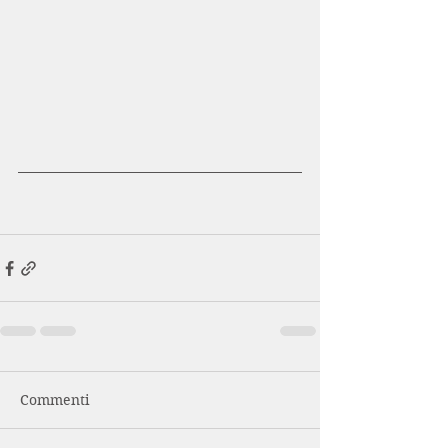
Commenti