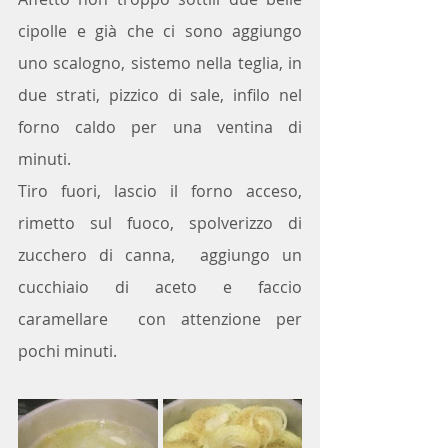
cipolle e già che ci sono aggiungo 
uno scalogno, sistemo nella teglia, in 
due strati, pizzico di sale, infilo nel 
forno caldo per una ventina di 
minuti. 
Tiro fuori, lascio il forno acceso, 
rimetto sul fuoco, spolverizzo di 
zucchero di canna,  aggiungo un 
cucchiaio di aceto e faccio 
caramellare  con attenzione per 
pochi minuti.