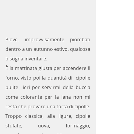
Piove, improvvisamente piombati 
dentro a un autunno estivo, qualcosa 
bisogna inventare.
È la mattinata giusta per accendere il 
forno, visto poi la quantità di  cipolle 
pulite  ieri per servirmi della buccia 
come colorante per la lana non mi 
resta che provare una torta di cipolle.
Troppo classica, alla ligure, cipolle 
stufate, uova, formaggio, 