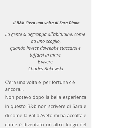
 il B&b C'era una volta di Sara Diana
La gente si aggrappa all'abitudine, come 
ad uno scoglio,
quando invece dovrebbe staccarsi e 
tuffarsi in mare.
E vivere.
Charles Bukowski
C'era una volta e  per fortuna c'è 
ancora...
Non potevo dopo la bella esperienza 
in questo B&b non scrivere di Sara e 
di come la Val d'Aveto mi ha accolta e 
come è diventato un altro luogo del 