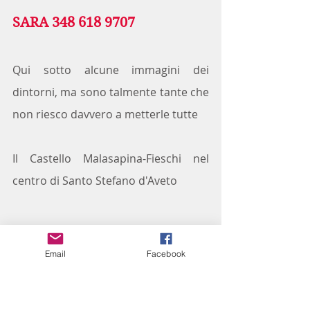
SARA 348 618 9707
Qui sotto alcune immagini dei 
dintorni, ma sono talmente tante che 
non riesco davvero a metterle tutte
Il Castello Malasapina-Fieschi nel 
centro di Santo Stefano d'Aveto
Email
Facebook