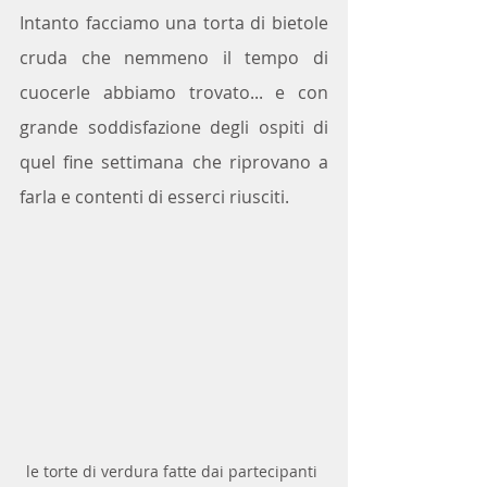
Intanto facciamo una torta di bietole 
cruda che nemmeno il tempo di 
cuocerle abbiamo trovato... e con 
grande soddisfazione degli ospiti di 
quel fine settimana che riprovano a 
farla e contenti di esserci riusciti.
le torte di verdura fatte dai partecipanti 