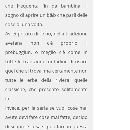
che frequenta fin da bambina, il 
sogno di aprire un b&b che parli delle 
cose di una volta. 
Avrei potuto dirle no, nella tradizione 
avetana non c'è proprio il 
prebuggiun, o meglio c'è come in 
tutte le tradizioni contadine di usare 
quel che si trova, ma certamente non 
tutte le erbe della riviera, quelle 
classiche, che presento solitamente 
io.
Invece, per la serie se vuoi cose mai 
avute devi fare cose mai fatte, decido 
di scoprire cosa si può fare in questa 