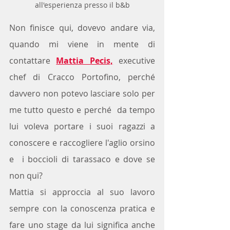
all'esperienza presso il b&b
Non finisce qui, dovevo andare via, 
quando mi viene in mente di 
contattare 
Mattia Pecis,
 executive 
chef di Cracco Portofino, perché 
davvero non potevo lasciare solo per 
me tutto questo e perché  da tempo 
lui voleva portare i suoi ragazzi a 
conoscere e raccogliere l'aglio orsino 
e  i boccioli di tarassaco e dove se 
non qui?
Mattia si approccia al suo lavoro 
sempre con la conoscenza pratica e 
fare uno stage da lui significa anche 