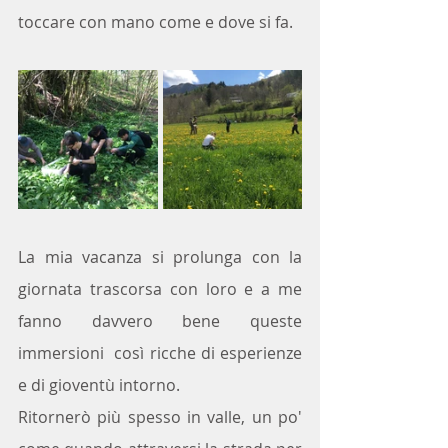
toccare con mano come e dove si fa.
La mia vacanza si prolunga con la 
giornata trascorsa con loro e a me 
fanno davvero bene queste 
immersioni  così ricche di esperienze 
e di gioventù intorno.
Ritornerò più spesso in valle, un po' 