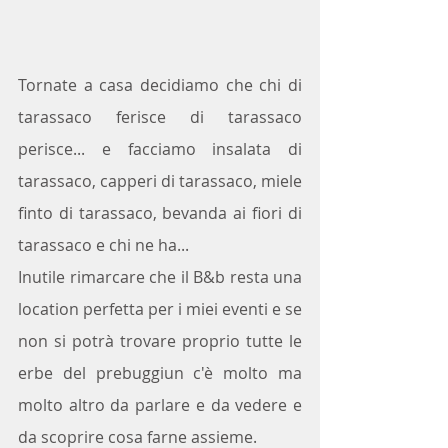
Tornate a casa decidiamo che chi di 
tarassaco ferisce di tarassaco 
perisce... e facciamo insalata di 
tarassaco, capperi di tarassaco, miele 
finto di tarassaco, bevanda ai fiori di 
tarassaco e chi ne ha...
Inutile rimarcare che il B&b resta una 
location perfetta per i miei eventi e se 
non si potrà trovare proprio tutte le 
erbe del prebuggiun c'è molto ma 
molto altro da parlare e da vedere e 
da scoprire cosa farne assieme.