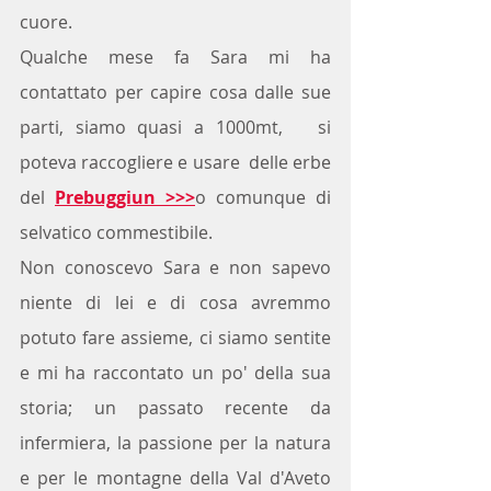
cuore.
Qualche mese fa Sara mi ha 
contattato per capire cosa dalle sue 
parti, siamo quasi a 1000mt,   si 
poteva raccogliere e usare  delle erbe 
del 
Prebuggiun 
>>>
o comunque di 
selvatico commestibile.
Non conoscevo Sara e non sapevo 
niente di lei e di cosa avremmo 
potuto fare assieme, ci siamo sentite 
e mi ha raccontato un po' della sua 
storia; un passato recente da 
infermiera, la passione per la natura 
e per le montagne della Val d'Aveto 