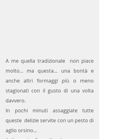
A me quella tradizionale  non piace 
molto... ma questa... una bontà e 
anche altri formaggi più o meno 
stagionati con il gusto di una volta 
davvero.
In pochi minuti assaggiate tutte 
queste  delizie servite con un pesto di  
aglio orsino... 