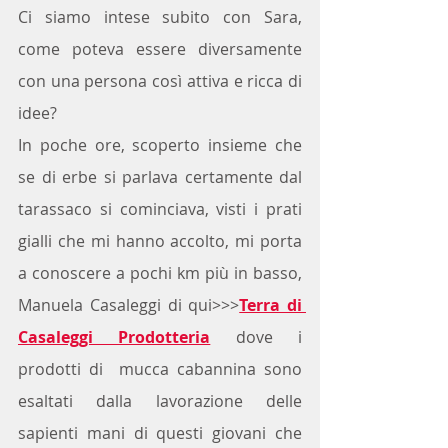
Ci siamo intese subito con Sara, 
come poteva essere diversamente 
con una persona così attiva e ricca di 
idee?
In poche ore, scoperto insieme che 
se di erbe si parlava certamente dal 
tarassaco si cominciava, visti i prati 
gialli che mi hanno accolto, mi porta 
a conoscere a pochi km più in basso, 
Manuela Casaleggi di qui>>>
Terra di 
Casaleggi Prodotteria
 dove i 
prodotti di  mucca cabannina sono 
esaltati dalla lavorazione delle 
sapienti mani di questi giovani che 