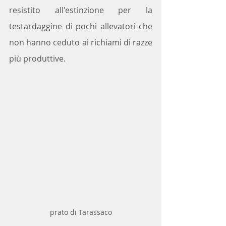
resistito all'estinzione per la 
testardaggine di pochi allevatori che 
non hanno ceduto ai richiami di razze 
più produttive.
prato di Tarassaco