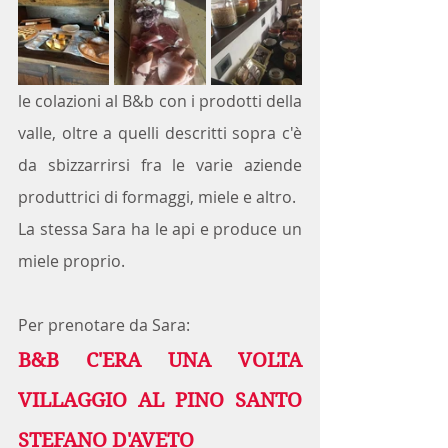
le colazioni al B&b con i prodotti della 
valle, oltre a quelli descritti sopra c'è 
da sbizzarrirsi fra le varie aziende 
produttrici di formaggi, miele e altro.
La stessa Sara ha le api e produce un 
miele proprio.
Per prenotare da Sara:
B&B C'ERA UNA VOLTA   
VILLAGGIO AL PINO SANTO 
STEFANO D'AVETO  