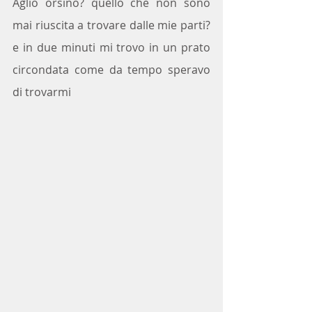
Aglio orsino? quello che non sono 
mai riuscita a trovare dalle mie parti? 
e in due minuti mi trovo in un prato 
circondata come da tempo speravo 
di trovarmi