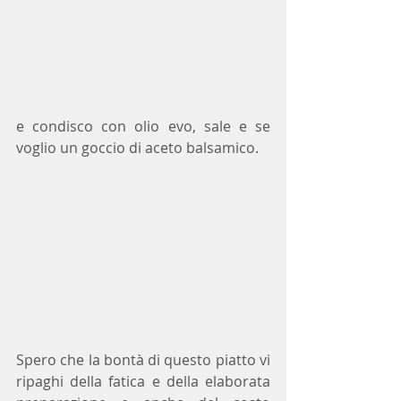
e condisco con olio evo, sale e se 
voglio un goccio di aceto balsamico.
Spero che la bontà di questo piatto vi 
ripaghi della fatica e della elaborata 