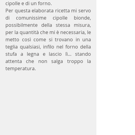
cipolle e di un forno.
Per questa elaborata ricetta mi servo 
di comunissime cipolle bionde, 
possibilmente della stessa misura, 
per la quantità che mi è necessaria, le 
metto così come si trovano in una 
teglia qualsiasi, infilo nel forno della 
stufa a legna e lascio lì... stando 
attenta che non salga troppo la 
temperatura.