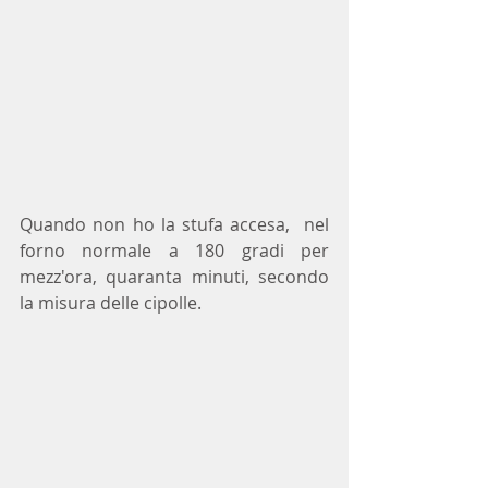
Quando non ho la stufa accesa,  nel 
forno normale a 180 gradi per 
mezz'ora, quaranta minuti, secondo 
la misura delle cipolle.