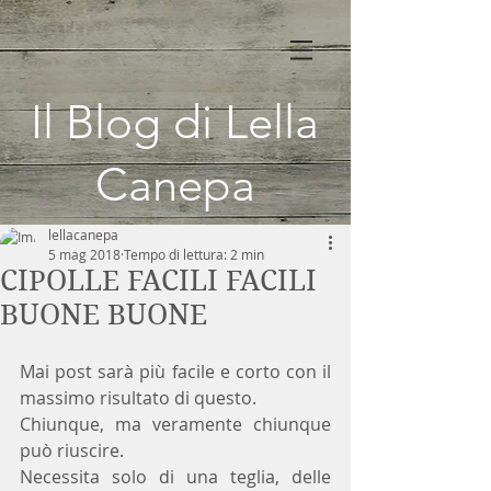
Il Blog di Lella
Canepa
lellacanepa
5 mag 2018
Tempo di lettura: 2 min
CIPOLLE FACILI FACILI
BUONE BUONE
Mai post sarà più facile e corto con il 
massimo risultato di questo.
Chiunque, ma veramente chiunque 
può riuscire. 
Necessita solo di una teglia, delle 