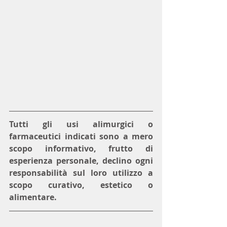
Tutti gli usi alimurgici o 
farmaceutici indicati sono a mero 
scopo informativo, frutto di 
esperienza personale, declino ogni 
responsabilità sul loro utilizzo a 
scopo curativo, estetico o 
alimentare.