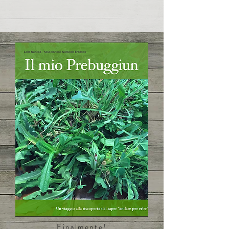
Finalmente!