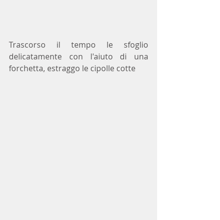
Trascorso il tempo le sfoglio 
delicatamente con l'aiuto di una 
forchetta, estraggo le cipolle cotte