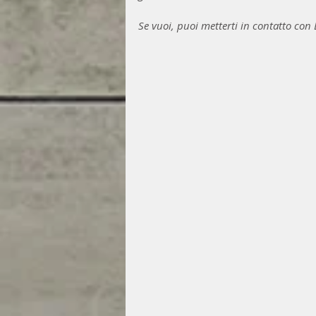
Se vuoi, puoi metterti in contatto con L