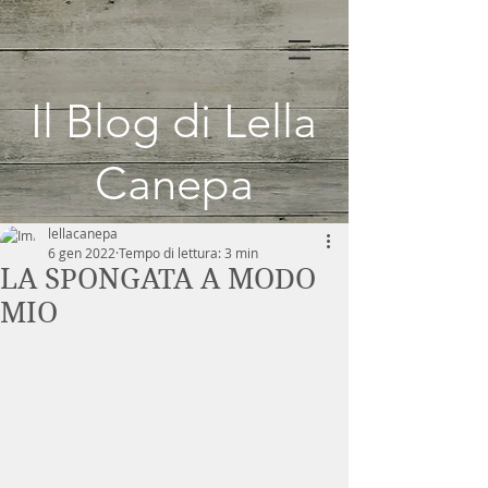
Il Blog di Lella
Canepa
lellacanepa
6 gen 2022
Tempo di lettura: 3 min
LA SPONGATA A MODO
MIO