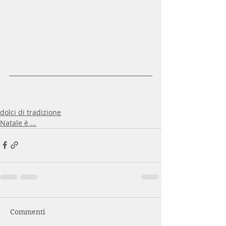
dolci di tradizione
Natale è ...
Commenti