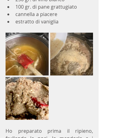
100 gr. di pane grattugiato
cannella a piacere
estratto di vaniglia
Ho preparato prima il ripieno, 