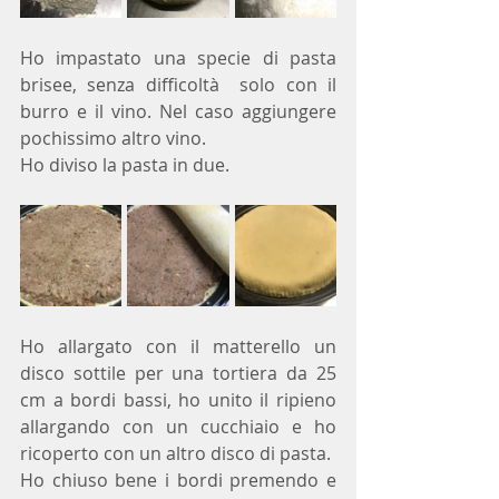
Ho impastato una specie di pasta 
brisee, senza difficoltà  solo con il 
burro e il vino. Nel caso aggiungere 
pochissimo altro vino.
Ho diviso la pasta in due.
Ho allargato con il matterello un 
disco sottile per una tortiera da 25 
cm a bordi bassi, ho unito il ripieno 
allargando con un cucchiaio e ho 
ricoperto con un altro disco di pasta.
Ho chiuso bene i bordi premendo e 