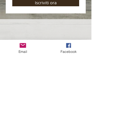
Iscriviti ora
Email
Facebook