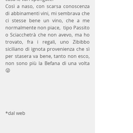
Così a naso, con scarsa conoscenza 
di abbinamenti vini, mi sembrava che 
ci stesse bene un vino, che a me 
normalmente non piace,  tipo Passito 
o Sciacchetrà che non avevo, ma ho 
trovato, fra i regali, uno Zibibbo 
siciliano di ignota provenienza che sì 
per stasera va bene, tanto non esco, 
non sono più la Befana di una volta 
😜
*dal web