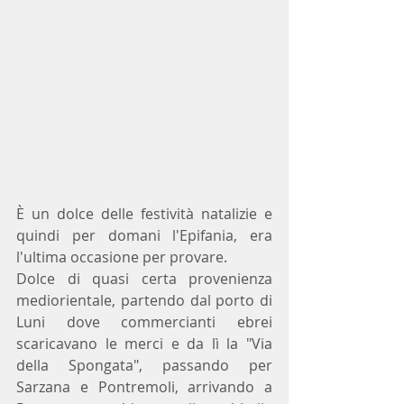
È un dolce delle festività natalizie e 
quindi per domani l'Epifania, era 
l'ultima occasione per provare.
Dolce di quasi certa provenienza 
mediorientale, partendo dal porto di 
Luni dove commercianti ebrei 
scaricavano le merci e da lì la "Via 
della Spongata", passando per 
Sarzana e Pontremoli, arrivando a 