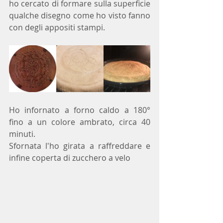
ho cercato di formare sulla superficie 
qualche disegno come ho visto fanno 
con degli appositi stampi.
Ho infornato a forno caldo a 180° 
fino a un colore ambrato, circa 40 
minuti.
Sfornata l'ho girata a raffreddare e 
infine coperta di zucchero a velo