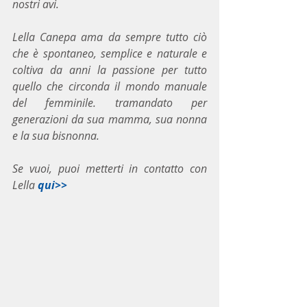
nostri avi.
Lella Canepa ama da sempre tutto ciò 
che è spontaneo, semplice e naturale e 
coltiva da anni la passione per tutto 
quello che circonda il mondo manuale 
del femminile. tramandato per 
generazioni da sua mamma, sua nonna 
e la sua bisnonna.
Se vuoi, puoi metterti in contatto con 
Lella 
qui>>