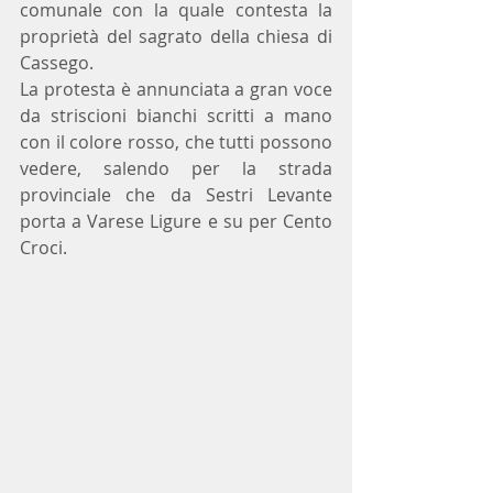
comunale con la quale contesta la 
proprietà del sagrato della chiesa di 
Cassego.
La protesta è annunciata a gran voce 
da striscioni bianchi scritti a mano 
con il colore rosso, che tutti possono 
vedere, salendo per la strada 
provinciale che da Sestri Levante 
porta a Varese Ligure e su per Cento 
Croci.