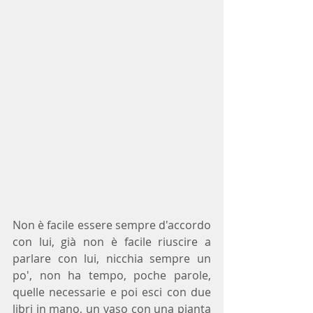
Non è facile essere sempre d'accordo 
con lui, già non è facile riuscire a 
parlare con lui, nicchia sempre un 
po', non ha tempo, poche parole, 
quelle necessarie e poi esci con due 
libri in mano, un vaso con una pianta 