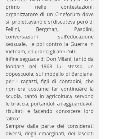
primo nelle contestazioni, 
organizzatore di un Cineforum dove 
si  proiettavano e si discuteva però di  
Fellini, Bergman, Pasolini, 
conversazioni sull'educazione 
sessuale,  e poi contro la Guerra in 
Vietnam, ed erano gli anni '60. 
Infine seguace di Don Milani, tanto da 
fondare nel 1968 lui stesso un 
doposcuola, sul modello di Barbiana, 
per i ragazzi, figli di contadini, che 
non era costume far continuare la 
scuola, tanto in agricoltura servono 
le braccia, portandoli a ragguardevoli  
risultati e facendo conoscere loro 
"altro".
Sempre dalla parte dei considerati 
diversi, degli emarginati, dei lasciati 