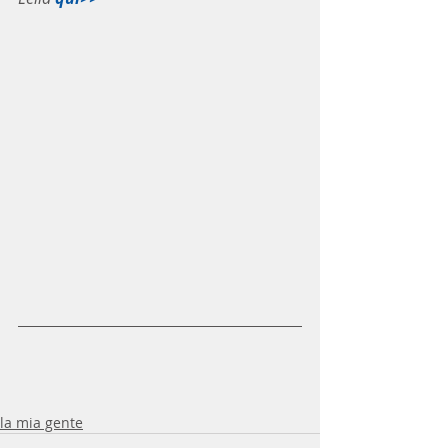
la mia gente