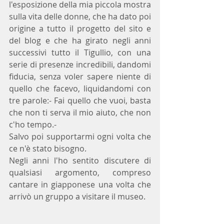
l'esposizione della mia piccola mostra  
sulla vita delle donne, che ha dato poi 
origine a tutto il progetto del sito e 
del blog e che ha girato negli anni 
successivi tutto il Tigullio, con una 
serie di presenze incredibili, dandomi 
fiducia, senza voler sapere niente di 
quello che facevo, liquidandomi con 
tre parole:- Fai quello che vuoi, basta 
che non ti serva il mio aiuto, che non 
c'ho tempo.- 
Salvo poi supportarmi ogni volta che 
ce n'è stato bisogno.
Negli anni l'ho sentito discutere di 
qualsiasi argomento, compreso 
cantare in giapponese una volta che 
arrivò un gruppo a visitare il museo.