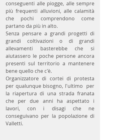
conseguenti alle piogge, alle sempre 
più frequenti alluvioni, alle calamità 
che pochi comprendono come 
partano da più in alto.
Senza pensare a grandi progetti di 
grandi coltivazioni o di grandi 
allevamenti basterebbe che si 
aiutassero le poche persone ancora 
presenti sul territorio a mantenere 
bene quello che c'è.
Organizzatore di cortei di protesta 
per qualunque bisogno, l'ultimo  per 
la riapertura di una strada franata 
che per due anni ha aspettato i 
lavori, con i disagi che ne 
conseguivano per la popolazione di 
Valletti.