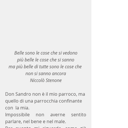
Belle sono le cose che si vedono
più belle le cose che si sanno
ma più belle di tutte sono le cose che 
non si sanno ancora
Niccolò Stenone
Don Sandro non è il mio parroco, ma 
quello di una parrocchia confinante 
con  la mia.
Impossibile non averne sentito 
parlare, nel bene e nel male.