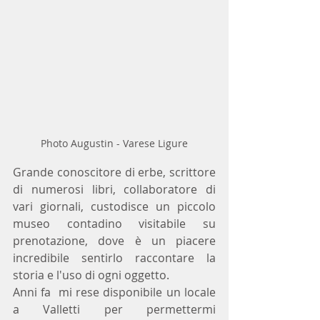
Photo Augustin - Varese Ligure
Grande conoscitore di erbe, scrittore 
di numerosi libri, collaboratore di 
vari giornali, custodisce un piccolo 
museo contadino visitabile su 
prenotazione, dove è un piacere 
incredibile sentirlo raccontare la 
storia e l'uso di ogni oggetto.
Anni fa  mi rese disponibile un locale 
a Valletti per permettermi 