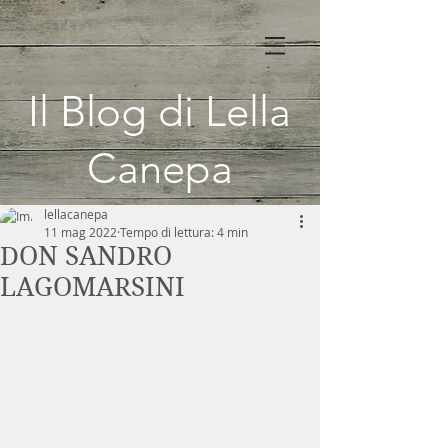
Il Blog di Lella
Canepa
lellacanepa
11 mag 2022
Tempo di lettura: 4 min
DON SANDRO
LAGOMARSINI