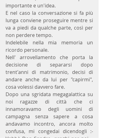
importante e un'idea.
E nel caso la conversazione si fa più 
lunga conviene proseguire mentre si 
va a piedi da qualche parte, così per 
non perdere tempo.
Indelebile nella mia memoria un 
ricordo personale.
Nell' arrovellamento che porta la 
decisione di separarsi dopo 
trent'anni di matrimonio, decisi di 
andare anche da lui per "capirmi", 
cosa volessi davvero fare.
Dopo una sgridata megagalattica su 
noi ragazze di città che ci 
innamoravamo degli uomini di 
campagna senza sapere a cosa 
andavamo incontro, ancora molto 
confusa, mi congedai dicendogli :- 